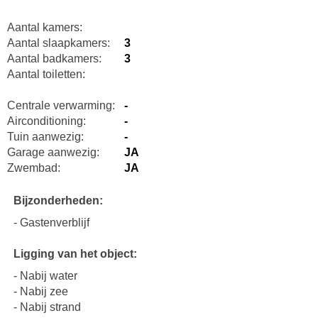
Aantal kamers:
Aantal slaapkamers:
3
Aantal badkamers:
3
Aantal toiletten:
Centrale verwarming:
-
Airconditioning:
-
Tuin aanwezig:
-
Garage aanwezig:
JA
Zwembad:
JA
Bijzonderheden:
- Gastenverblijf
Ligging van het object:
- Nabij water
- Nabij zee
- Nabij strand