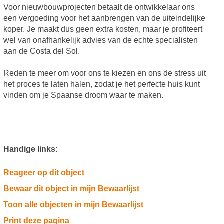
Voor nieuwbouwprojecten betaalt de ontwikkelaar ons
een vergoeding voor het aanbrengen van de uiteindelijke
koper. Je maakt dus geen extra kosten, maar je profiteert
wel van onafhankelijk advies van de echte specialisten
aan de Costa del Sol.
Reden te meer om voor ons te kiezen en ons de stress uit
het proces te laten halen, zodat je het perfecte huis kunt
vinden om je Spaanse droom waar te maken.
Handige links:
Reageer op dit object
Bewaar dit object in mijn Bewaarlijst
Toon alle objecten in mijn Bewaarlijst
Print deze pagina