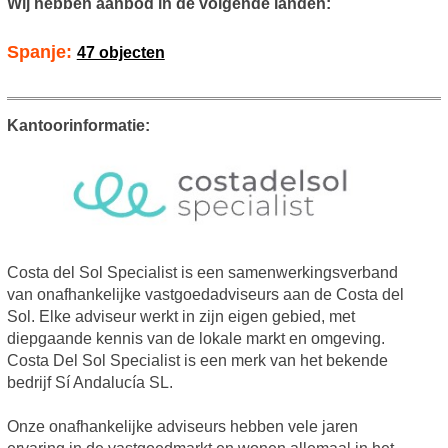
Wij hebben aanbod in de volgende landen:
Spanje:
47 objecten
Kantoorinformatie:
Costa del Sol Specialist is een samenwerkingsverband
van onafhankelijke vastgoedadviseurs aan de Costa del
Sol. Elke adviseur werkt in zijn eigen gebied, met
diepgaande kennis van de lokale markt en omgeving.
Costa Del Sol Specialist is een merk van het bekende
bedrijf Sí Andalucía SL.
Onze onafhankelijke adviseurs hebben vele jaren