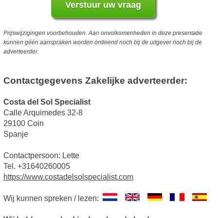
Prijswijzigingen voorbehouden. Aan onvolkomenheden in deze presentatie
kunnen géén aanspraken worden ontleend noch bij de uitgever noch bij de
adverteerder.
Contactgegevens Zakelijke adverteerder:
Costa del Sol Specialist
Calle Arquimedes 32-8
29100 Coin
Spanje
Contactpersoon: Lette
Tel. +31640260005
https://www.costadelsolspecialist.com
Wij kunnen spreken / lezen: