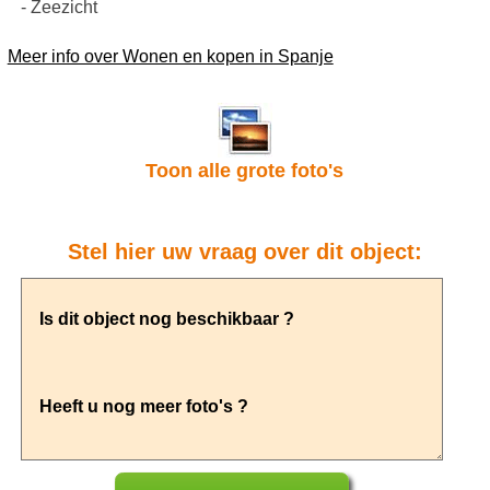
- Zeezicht
Meer info over Wonen en kopen in Spanje
Toon alle grote foto's
Stel hier uw vraag over dit object: