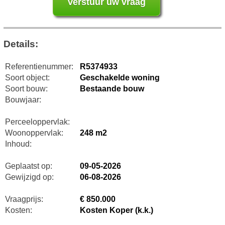
Details:
Referentienummer:
R5374933
Soort object:
Geschakelde woning
Soort bouw:
Bestaande bouw
Bouwjaar:
Perceeloppervlak:
Woonoppervlak:
248 m2
Inhoud:
Geplaatst op:
09-05-2026
Gewijzigd op:
06-08-2026
Vraagprijs:
€ 850.000
Kosten:
Kosten Koper (k.k.)