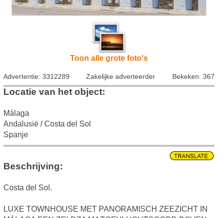
Toon alle grote foto's
Advertentie: 3312289
Zakelijke adverteerder
Bekeken: 367
Locatie van het object:
Málaga
Andalusië / Costa del Sol
Spanje
Beschrijving:
Costa del Sol.
LUXE TOWNHOUSE MET PANORAMISCH ZEEZICHT IN