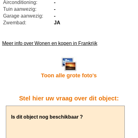
Airconditioning:
-
Tuin aanwezig:
-
Garage aanwezig:
-
Zwembad:
JA
Meer info over Wonen en kopen in Frankrijk
Toon alle grote foto's
Stel hier uw vraag over dit object: