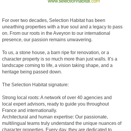
For over two decades, Selection Habitat has been
unearthing properties with a true soul and a legacy to pass
on. From our roots in the Aveyron to our international
presence, our passion remains unwavering.
To us, a stone house, a barn ripe for renovation, or a
character property is so much more than just walls. It’s a
landscape coming to life, a vision taking shape, and a
heritage being passed down.
The Selection Habitat signature:
Strong local roots: A network of over 40 agencies and
local expert advisors, ready to guide you throughout
France and internationally.
Architectural and human expertise: Our passionate,
multilingual teams truly understand the unique nuances of
character properties. Every day, they are dedicated to