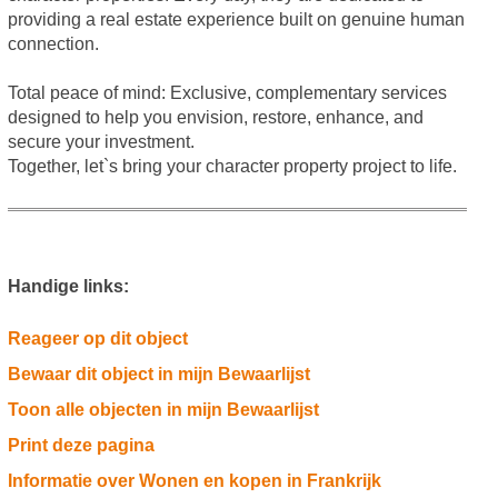
providing a real estate experience built on genuine human
connection.
Total peace of mind: Exclusive, complementary services
designed to help you envision, restore, enhance, and
secure your investment.
Together, let`s bring your character property project to life.
Handige links:
Reageer op dit object
Bewaar dit object in mijn Bewaarlijst
Toon alle objecten in mijn Bewaarlijst
Print deze pagina
Informatie over Wonen en kopen in Frankrijk