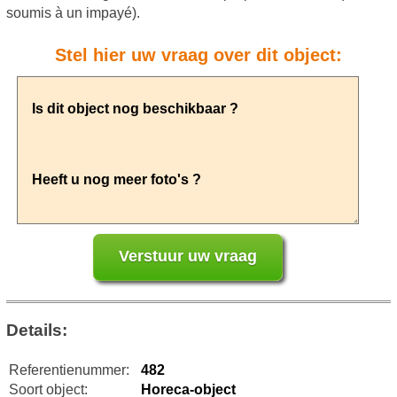
soumis à un impayé).
Stel hier uw vraag over dit object:
Details:
Referentienummer:
482
Soort object:
Horeca-object