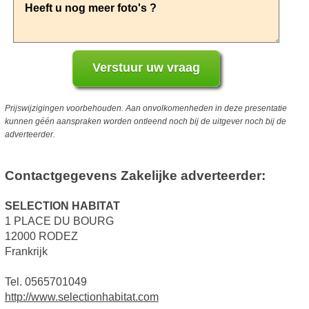
Prijswijzigingen voorbehouden. Aan onvolkomenheden in deze presentatie
kunnen géén aanspraken worden ontleend noch bij de uitgever noch bij de
adverteerder.
Contactgegevens Zakelijke adverteerder:
SELECTION HABITAT
1 PLACE DU BOURG
12000 RODEZ
Frankrijk
Tel. 0565701049
http://www.selectionhabitat.com