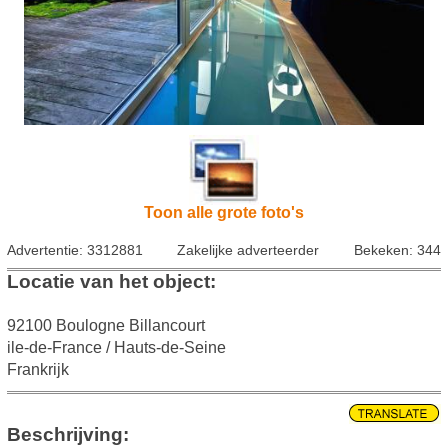
Toon alle grote foto's
Advertentie: 3312881
Zakelijke adverteerder
Bekeken: 344
Locatie van het object:
92100 Boulogne Billancourt
ile-de-France / Hauts-de-Seine
Frankrijk
Beschrijving: