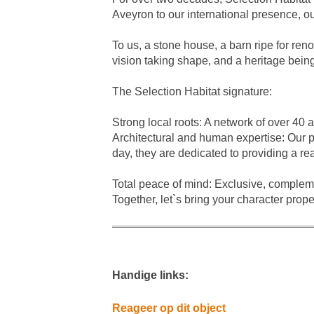
Aveyron to our international presence, 
To us, a stone house, a barn ripe for reno
vision taking shape, and a heritage bei
The Selection Habitat signature:
Strong local roots: A network of over 40 
Architectural and human expertise: Our p
day, they are dedicated to providing a r
Total peace of mind: Exclusive, complem
Together, let`s bring your character propert
Handige links:
Reageer op dit object