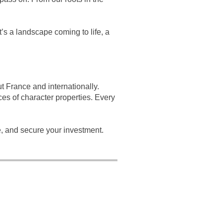
t’s a landscape coming to life, a
t France and internationally.
es of character properties. Every
, and secure your investment.