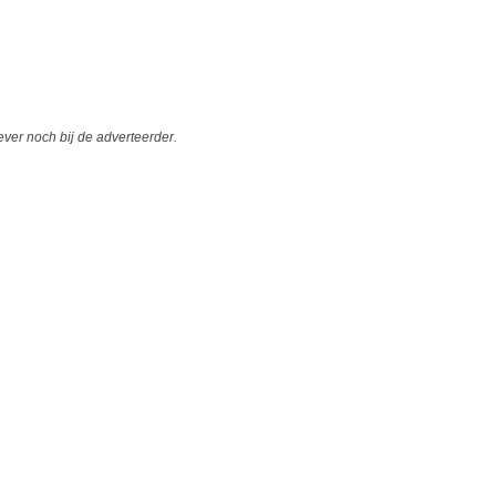
er noch bij de adverteerder.