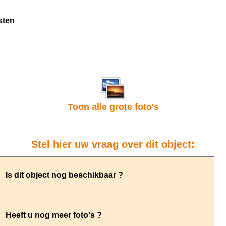
sten
Toon alle grote foto's
Stel hier uw vraag over dit object: