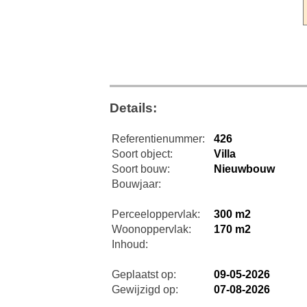
Details:
Referentienummer:
426
Soort object:
Villa
Soort bouw:
Nieuwbouw
Bouwjaar:
Perceeloppervlak:
300 m2
Woonoppervlak:
170 m2
Inhoud:
Geplaatst op:
09-05-2026
Gewijzigd op:
07-08-2026