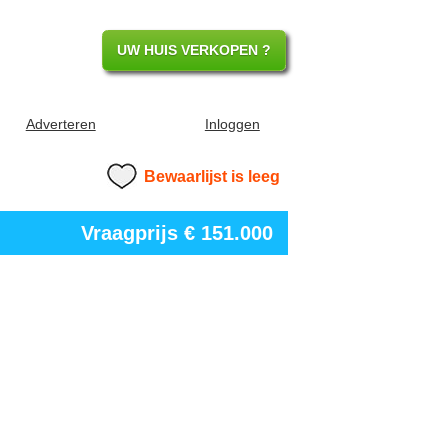
UW HUIS VERKOPEN ?
Adverteren
Inloggen
Bewaarlijst is leeg
Vraagprijs
€ 151.000