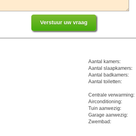
Aantal kamers:
Aantal slaapkamers:
Aantal badkamers:
Aantal toiletten:
Centrale verwarming:
Airconditioning:
Tuin aanwezig:
Garage aanwezig:
Zwembad: