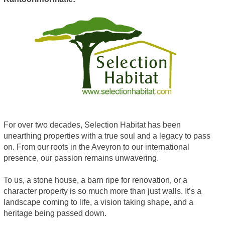
For over two decades, Selection Habitat has been
unearthing properties with a true soul and a legacy to pass
on. From our roots in the Aveyron to our international
presence, our passion remains unwavering.
To us, a stone house, a barn ripe for renovation, or a
character property is so much more than just walls. It’s a
landscape coming to life, a vision taking shape, and a
heritage being passed down.