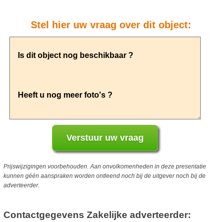
Stel hier uw vraag over dit object:
Prijswijzigingen voorbehouden. Aan onvolkomenheden in deze presentatie
kunnen géén aanspraken worden ontleend noch bij de uitgever noch bij de
adverteerder.
Contactgegevens Zakelijke adverteerder: