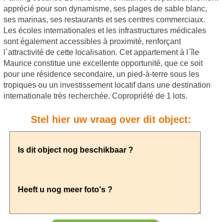
apprécié pour son dynamisme, ses plages de sable blanc,
ses marinas, ses restaurants et ses centres commerciaux.
Les écoles internationales et les infrastructures médicales
sont également accessibles à proximité, renforçant
l`attractivité de cette localisation. Cet appartement à l`île
Maurice constitue une excellente opportunité, que ce soit
pour une résidence secondaire, un pied-à-terre sous les
tropiques ou un investissement locatif dans une destination
internationale très recherchée. Copropriété de 1 lots.
Stel hier uw vraag over dit object: