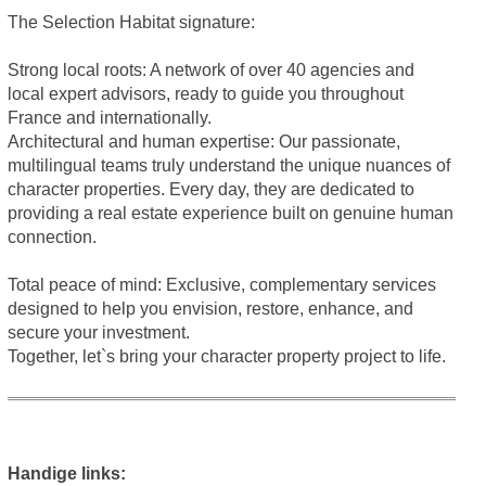
The Selection Habitat signature:
Strong local roots: A network of over 40 agencies and
local expert advisors, ready to guide you throughout
France and internationally.
Architectural and human expertise: Our passionate,
multilingual teams truly understand the unique nuances of
character properties. Every day, they are dedicated to
providing a real estate experience built on genuine human
connection.
Total peace of mind: Exclusive, complementary services
designed to help you envision, restore, enhance, and
secure your investment.
Together, let`s bring your character property project to life.
Handige links: