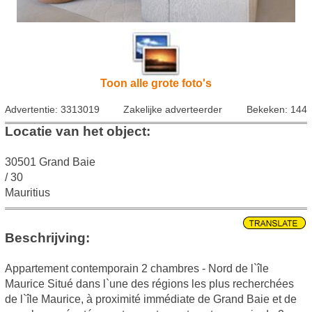
Toon alle grote foto's
Advertentie: 3313019
Zakelijke adverteerder
Bekeken: 144
Locatie van het object:
30501 Grand Baie
/ 30
Mauritius
Beschrijving:
Appartement contemporain 2 chambres - Nord de l`île
Maurice Situé dans l`une des régions les plus recherchées
de l`île Maurice, à proximité immédiate de Grand Baie et de