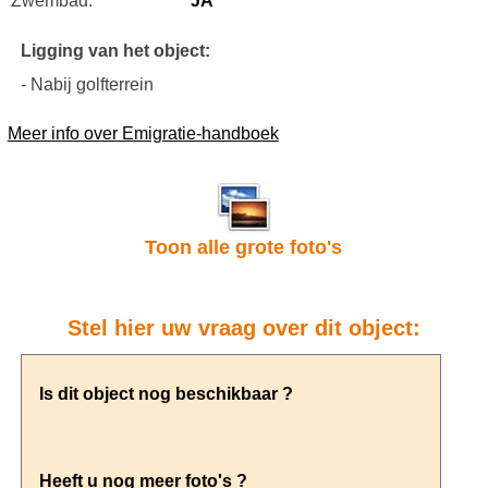
Zwembad:
JA
Ligging van het object:
- Nabij golfterrein
Meer info over Emigratie-handboek
Toon alle grote foto's
Stel hier uw vraag over dit object: