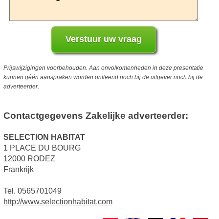
Prijswijzigingen voorbehouden. Aan onvolkomenheden in deze presentatie
kunnen géén aanspraken worden ontleend noch bij de uitgever noch bij de
adverteerder.
Contactgegevens Zakelijke adverteerder:
SELECTION HABITAT
1 PLACE DU BOURG
12000 RODEZ
Frankrijk
Tel. 0565701049
http://www.selectionhabitat.com