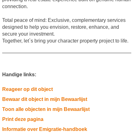
connection.
Total peace of mind: Exclusive, complementary services
designed to help you envision, restore, enhance, and
secure your investment.
Together, let`s bring your character property project to life.
Handige links:
Reageer op dit object
Bewaar dit object in mijn Bewaarlijst
Toon alle objecten in mijn Bewaarlijst
Print deze pagina
Informatie over Emigratie-handboek