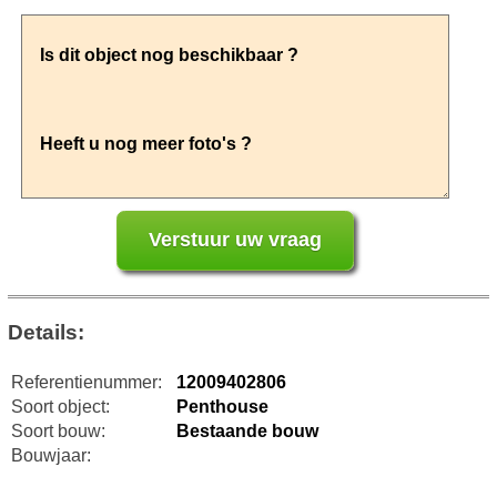
Details:
Referentienummer:
12009402806
Soort object:
Penthouse
Soort bouw:
Bestaande bouw
Bouwjaar: