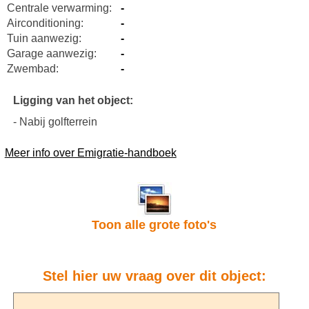
Centrale verwarming:
-
Airconditioning:
-
Tuin aanwezig:
-
Garage aanwezig:
-
Zwembad:
-
Ligging van het object:
- Nabij golfterrein
Meer info over Emigratie-handboek
Toon alle grote foto's
Stel hier uw vraag over dit object: