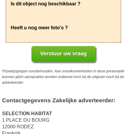
Prijswijzigingen voorbehouden. Aan onvolkomenheden in deze presentatie
kunnen géén aanspraken worden ontleend noch bij de uitgever noch bij de
adverteerder.
Contactgegevens Zakelijke adverteerder:
SELECTION HABITAT
1 PLACE DU BOURG
12000 RODEZ
Frankrijk