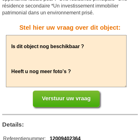
résidence secondaire *Un investissement immobilier
patrimonial dans un environnement prisé.
Stel hier uw vraag over dit object:
Details:
Referentienummer:
12009402364