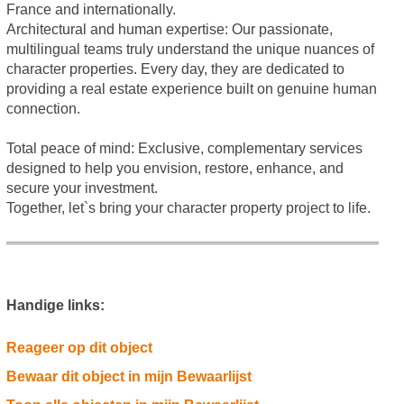
France and internationally.
Architectural and human expertise: Our passionate,
multilingual teams truly understand the unique nuances of
character properties. Every day, they are dedicated to
providing a real estate experience built on genuine human
connection.
Total peace of mind: Exclusive, complementary services
designed to help you envision, restore, enhance, and
secure your investment.
Together, let`s bring your character property project to life.
Handige links:
Reageer op dit object
Bewaar dit object in mijn Bewaarlijst