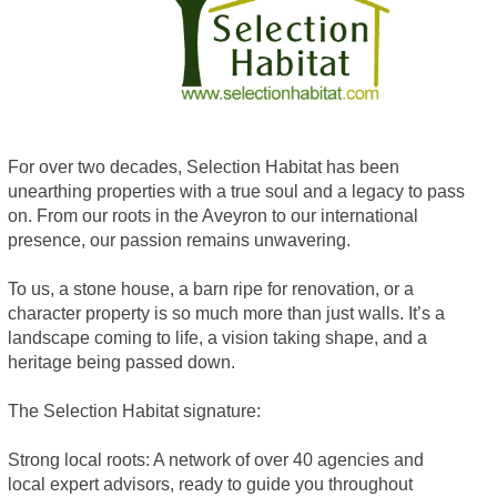
For over two decades, Selection Habitat has been
unearthing properties with a true soul and a legacy to pass
on. From our roots in the Aveyron to our international
presence, our passion remains unwavering.
To us, a stone house, a barn ripe for renovation, or a
character property is so much more than just walls. It’s a
landscape coming to life, a vision taking shape, and a
heritage being passed down.
The Selection Habitat signature:
Strong local roots: A network of over 40 agencies and
local expert advisors, ready to guide you throughout