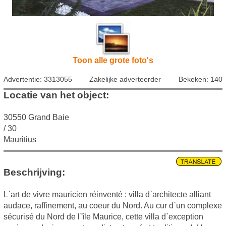
Toon alle grote foto's
Advertentie: 3313055
Zakelijke adverteerder
Bekeken: 140
Locatie van het object:
30550 Grand Baie
/ 30
Mauritius
Beschrijving:
L`art de vivre mauricien réinventé : villa d`architecte alliant
audace, raffinement, au coeur du Nord. Au cur d`un complexe
sécurisé du Nord de l`île Maurice, cette villa d`exception