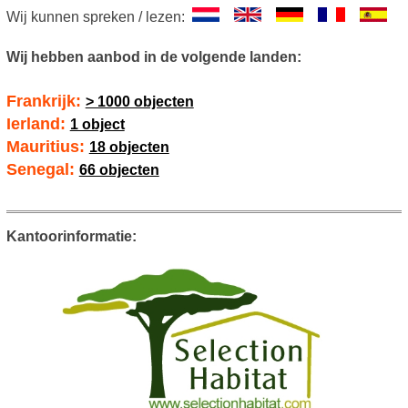
Wij kunnen spreken / lezen:
Wij hebben aanbod in de volgende landen:
Frankrijk:
> 1000 objecten
Ierland:
1 object
Mauritius:
18 objecten
Senegal:
66 objecten
Kantoorinformatie: