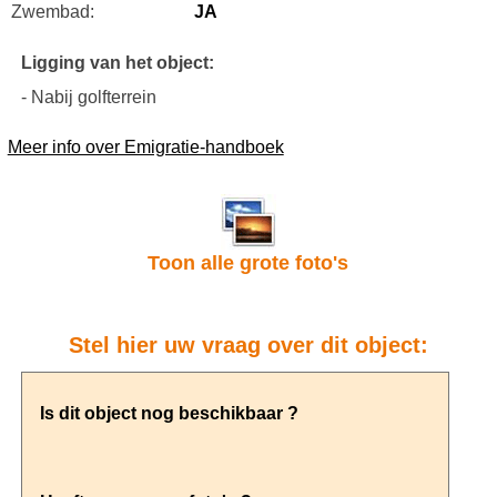
Zwembad:
JA
Ligging van het object:
- Nabij golfterrein
Meer info over Emigratie-handboek
Toon alle grote foto's
Stel hier uw vraag over dit object: