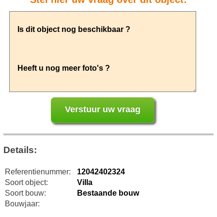
Details:
Referentienummer:
12042402324
Soort object:
Villa
Soort bouw:
Bestaande bouw
Bouwjaar: