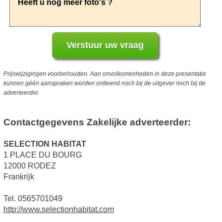
Prijswijzigingen voorbehouden. Aan onvolkomenheden in deze presentatie
kunnen géén aanspraken worden ontleend noch bij de uitgever noch bij de
adverteerder.
Contactgegevens Zakelijke adverteerder:
SELECTION HABITAT
1 PLACE DU BOURG
12000 RODEZ
Frankrijk
Tel. 0565701049
http://www.selectionhabitat.com