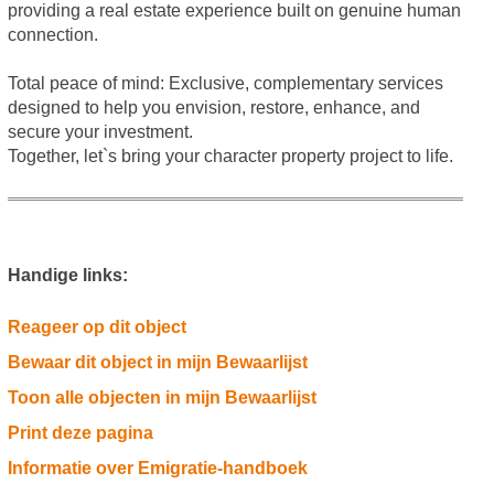
providing a real estate experience built on genuine human
connection.
Total peace of mind: Exclusive, complementary services
designed to help you envision, restore, enhance, and
secure your investment.
Together, let`s bring your character property project to life.
Handige links:
Reageer op dit object
Bewaar dit object in mijn Bewaarlijst
Toon alle objecten in mijn Bewaarlijst
Print deze pagina
Informatie over Emigratie-handboek