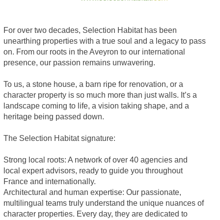
For over two decades, Selection Habitat has been
unearthing properties with a true soul and a legacy to pass
on. From our roots in the Aveyron to our international
presence, our passion remains unwavering.
To us, a stone house, a barn ripe for renovation, or a
character property is so much more than just walls. It’s a
landscape coming to life, a vision taking shape, and a
heritage being passed down.
The Selection Habitat signature:
Strong local roots: A network of over 40 agencies and
local expert advisors, ready to guide you throughout
France and internationally.
Architectural and human expertise: Our passionate,
multilingual teams truly understand the unique nuances of
character properties. Every day, they are dedicated to