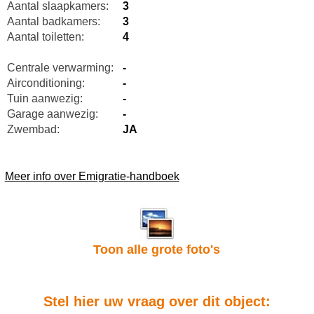
Aantal slaapkamers:
3
Aantal badkamers:
3
Aantal toiletten:
4
Centrale verwarming:
-
Airconditioning:
-
Tuin aanwezig:
-
Garage aanwezig:
-
Zwembad:
JA
Meer info over Emigratie-handboek
Toon alle grote foto's
Stel hier uw vraag over dit object: