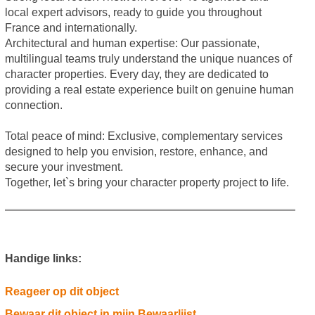
local expert advisors, ready to guide you throughout
France and internationally.
Architectural and human expertise: Our passionate,
multilingual teams truly understand the unique nuances of
character properties. Every day, they are dedicated to
providing a real estate experience built on genuine human
connection.
Total peace of mind: Exclusive, complementary services
designed to help you envision, restore, enhance, and
secure your investment.
Together, let`s bring your character property project to life.
Handige links:
Reageer op dit object
Bewaar dit object in mijn Bewaarlijst