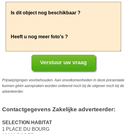
Prijswijzigingen voorbehouden. Aan onvolkomenheden in deze presentatie
kunnen géén aanspraken worden ontleend noch bij de uitgever noch bij de
adverteerder.
Contactgegevens Zakelijke adverteerder:
SELECTION HABITAT
1 PLACE DU BOURG