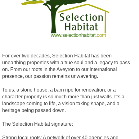
For over two decades, Selection Habitat has been
unearthing properties with a true soul and a legacy to pass
on. From our roots in the Aveyron to our international
presence, our passion remains unwavering.
To us, a stone house, a barn ripe for renovation, or a
character property is so much more than just walls. It’s a
landscape coming to life, a vision taking shape, and a
heritage being passed down.
The Selection Habitat signature:
Strong local roots: A network of over 40 agencies and