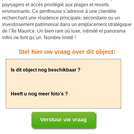
paysagers et accès privilégié aux plages et resorts
environnants. Ce penthouse s`adresse à une clientèle
recherchant une résidence principale, secondaire ou un
investissement patrimonial dans un emplacement stratégique
de l`île Maurice. Un bien rare où luxe, intimité et panorama
infini ne font qu`un. Nombre limité !
Stel hier uw vraag over dit object: