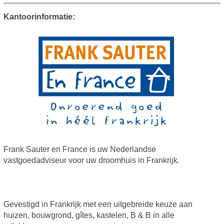
Kantoorinformatie:
Frank Sauter en France is uw Nederlandse
vastgoedadviseur voor uw droomhuis in Frankrijk.
Gevestigd in Frankrijk met een uitgebreide keuze aan
huizen, bouwgrond, gîtes, kastelen, B & B in alle