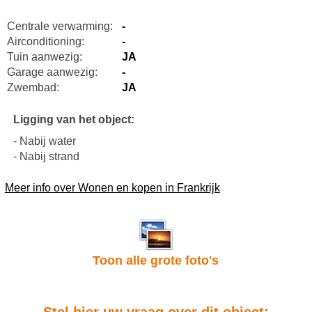
Centrale verwarming:
-
Airconditioning:
-
Tuin aanwezig:
JA
Garage aanwezig:
-
Zwembad:
JA
Ligging van het object:
- Nabij water
- Nabij strand
Meer info over Wonen en kopen in Frankrijk
Toon alle grote foto's