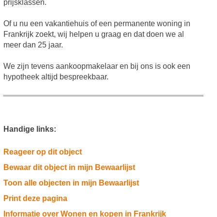
prijsklassen.
Of u nu een vakantiehuis of een permanente woning in
Frankrijk zoekt, wij helpen u graag en dat doen we al
meer dan 25 jaar.
We zijn tevens aankoopmakelaar en bij ons is ook een
hypotheek altijd bespreekbaar.
Handige links:
Reageer op dit object
Bewaar dit object in mijn Bewaarlijst
Toon alle objecten in mijn Bewaarlijst
Print deze pagina
Informatie over Wonen en kopen in Frankrijk