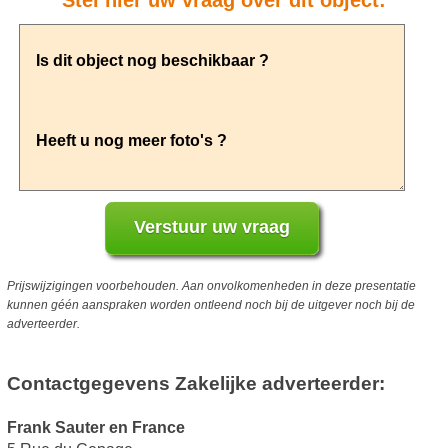
Stel hier uw vraag over dit object:
Prijswijzigingen voorbehouden. Aan onvolkomenheden in deze presentatie
kunnen géén aanspraken worden ontleend noch bij de uitgever noch bij de
adverteerder.
Contactgegevens Zakelijke adverteerder:
Frank Sauter en France