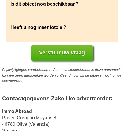
Prijswijzigingen voorbehouden. Aan onvolkomenheden in deze presentatie
kunnen géén aanspraken worden ontleend noch bij de uitgever noch bij de
adverteerder.
Contactgegevens Zakelijke adverteerder:
Immo Abroad
Paseo Greogrio Mayans 8
46780 Oliva (Valencia)
Spanje