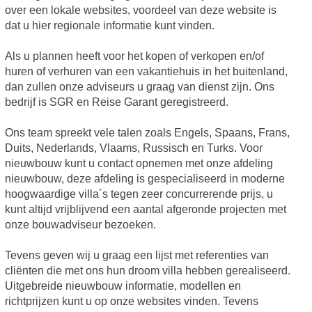
over een lokale websites, voordeel van deze website is
dat u hier regionale informatie kunt vinden.
Als u plannen heeft voor het kopen of verkopen en/of
huren of verhuren van een vakantiehuis in het buitenland,
dan zullen onze adviseurs u graag van dienst zijn. Ons
bedrijf is SGR en Reise Garant geregistreerd.
Ons team spreekt vele talen zoals Engels, Spaans, Frans,
Duits, Nederlands, Vlaams, Russisch en Turks. Voor
nieuwbouw kunt u contact opnemen met onze afdeling
nieuwbouw, deze afdeling is gespecialiseerd in moderne
hoogwaardige villa´s tegen zeer concurrerende prijs, u
kunt altijd vrijblijvend een aantal afgeronde projecten met
onze bouwadviseur bezoeken.
Tevens geven wij u graag een lijst met referenties van
cliënten die met ons hun droom villa hebben gerealiseerd.
Uitgebreide nieuwbouw informatie, modellen en
richtprijzen kunt u op onze websites vinden. Tevens