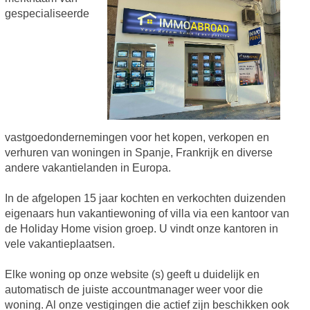
gespecialiseerde
vastgoedondernemingen voor het kopen, verkopen en
verhuren van woningen in Spanje, Frankrijk en diverse
andere vakantielanden in Europa.
In de afgelopen 15 jaar kochten en verkochten duizenden
eigenaars hun vakantiewoning of villa via een kantoor van
de Holiday Home vision groep. U vindt onze kantoren in
vele vakantieplaatsen.
Elke woning op onze website (s) geeft u duidelijk en
automatisch de juiste accountmanager weer voor die
woning. Al onze vestigingen die actief zijn beschikken ook