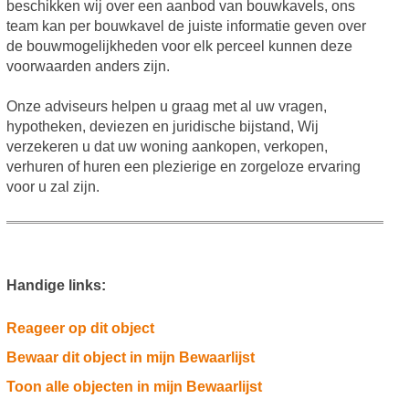
beschikken wij over een aanbod van bouwkavels, ons
team kan per bouwkavel de juiste informatie geven over
de bouwmogelijkheden voor elk perceel kunnen deze
voorwaarden anders zijn.
Onze adviseurs helpen u graag met al uw vragen,
hypotheken, deviezen en juridische bijstand, Wij
verzekeren u dat uw woning aankopen, verkopen,
verhuren of huren een plezierige en zorgeloze ervaring
voor u zal zijn.
Handige links:
Reageer op dit object
Bewaar dit object in mijn Bewaarlijst
Toon alle objecten in mijn Bewaarlijst