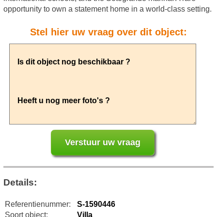
opportunity to own a statement home in a world-class setting.
Stel hier uw vraag over dit object:
Details:
Referentienummer:
S-1590446
Soort object:
Villa