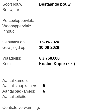
Soort bouw:
Bestaande bouw
Bouwjaar:
Perceeloppervlak:
Woonoppervlak:
Inhoud:
Geplaatst op:
13-05-2026
Gewijzigd op:
10-08-2026
Vraagprijs:
€ 3.750.000
Kosten:
Kosten Koper (k.k.)
Aantal kamers:
Aantal slaapkamers:
5
Aantal badkamers:
6
Aantal toiletten:
Centrale verwarming:
-