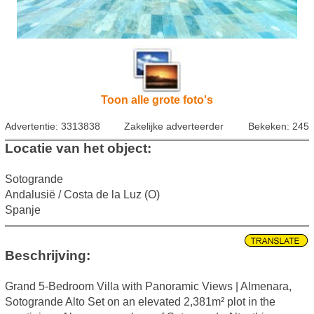
Toon alle grote foto's
Advertentie: 3313838
Zakelijke adverteerder
Bekeken: 245
Locatie van het object:
Sotogrande
Andalusië / Costa de la Luz (O)
Spanje
Beschrijving:
Grand 5-Bedroom Villa with Panoramic Views | Almenara,
Sotogrande Alto Set on an elevated 2,381m² plot in the