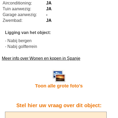
Airconditioning:
JA
Tuin aanwezig:
JA
Garage aanwezig:
-
Zwembad:
JA
Ligging van het object:
- Nabij bergen
- Nabij golfterrein
Meer info over Wonen en kopen in Spanje
Toon alle grote foto's
Stel hier uw vraag over dit object: