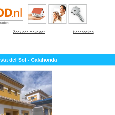
ration
Zoek een makelaar
Handboeken
sta del Sol - Calahonda