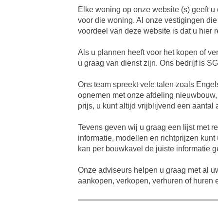
Elke woning op onze website (s) geeft u
voor die woning. Al onze vestigingen die
voordeel van deze website is dat u hier r
Als u plannen heeft voor het kopen of ve
u graag van dienst zijn. Ons bedrijf is 
Ons team spreekt vele talen zoals Engel
opnemen met onze afdeling nieuwbouw, d
prijs, u kunt altijd vrijblijvend een aa
Tevens geven wij u graag een lijst met 
informatie, modellen en richtprijzen ku
kan per bouwkavel de juiste informatie
Onze adviseurs helpen u graag met al uw
aankopen, verkopen, verhuren of huren ee