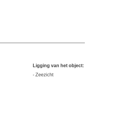
Ligging van het object:
- Zeezicht