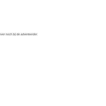
er noch bij de adverteerder.