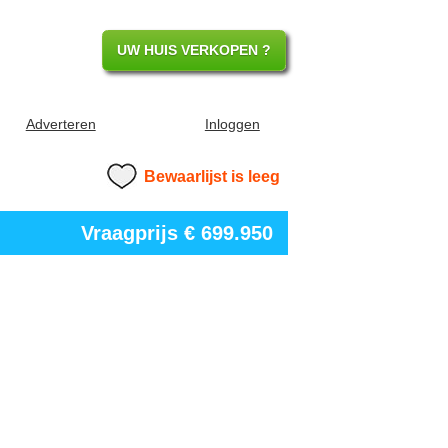
UW HUIS VERKOPEN ?
Adverteren
Inloggen
Bewaarlijst is leeg
Vraagprijs
€ 699.950