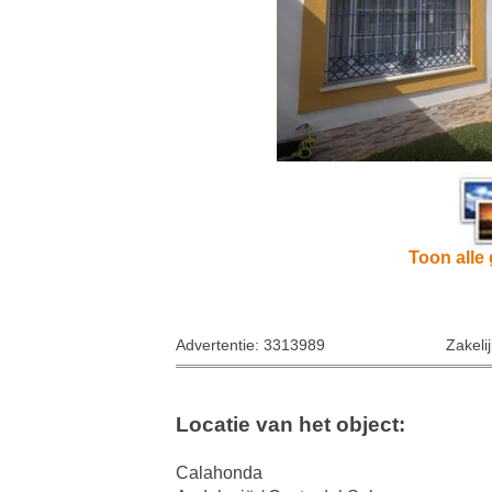
Toon alle 
Advertentie: 3313989
Zakeli
Locatie van het object:
Calahonda