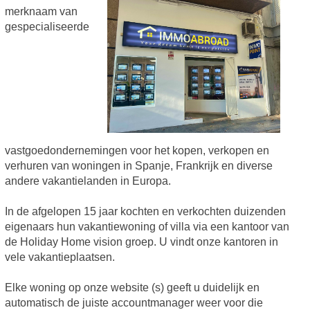
merknaam van
gespecialiseerde
vastgoedondernemingen voor het kopen, verkopen en
verhuren van woningen in Spanje, Frankrijk en diverse
andere vakantielanden in Europa.
In de afgelopen 15 jaar kochten en verkochten duizenden
eigenaars hun vakantiewoning of villa via een kantoor van
de Holiday Home vision groep. U vindt onze kantoren in
vele vakantieplaatsen.
Elke woning op onze website (s) geeft u duidelijk en
automatisch de juiste accountmanager weer voor die