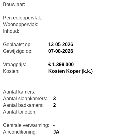
Bouwjaar:
Perceeloppervlak:
Woonoppervlak:
Inhoud:
Geplaatst op:
13-05-2026
Gewijzigd op:
07-08-2026
Vraagprijs:
€ 1.399.000
Kosten:
Kosten Koper (k.k.)
Aantal kamers:
Aantal slaapkamers:
3
Aantal badkamers:
2
Aantal toiletten:
Centrale verwarming:
-
Airconditioning:
JA