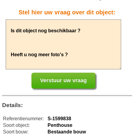
Stel hier uw vraag over dit object:
Details:
Referentienummer:
S-1599838
Soort object:
Penthouse
Soort bouw:
Bestaande bouw