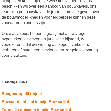
richtprijzen kunt u op onze websites vinden. Tevens
beschikken wij over een aanbod van bouwkavels, ons
team kan per bouwkavel de juiste informatie geven over
de bouwmogelijkheden voor elk perceel kunnen deze
voorwaarden anders zijn.
Onze adviseurs helpen u graag met al uw vragen,
hypotheken, deviezen en juridische bijstand, Wij
verzekeren u dat uw woning aankopen, verkopen,
verhuren of huren een plezierige en zorgeloze ervaring
voor u zal zijn.
Handige links:
Reageer op dit object
Bewaar dit object in mijn Bewaarlijst
Toon alle objecten in mijn Bewaarlijst