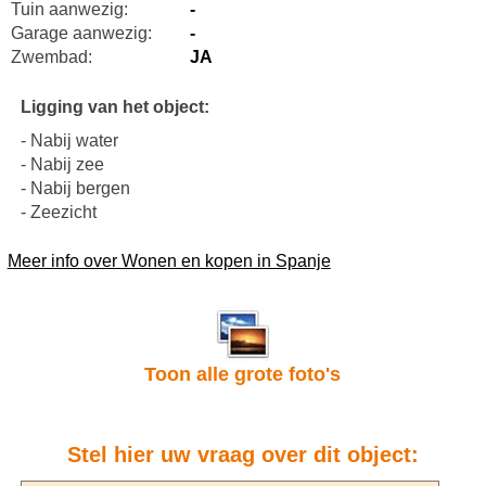
Tuin aanwezig:
-
Garage aanwezig:
-
Zwembad:
JA
Ligging van het object:
- Nabij water
- Nabij zee
- Nabij bergen
- Zeezicht
Meer info over Wonen en kopen in Spanje
Toon alle grote foto's
Stel hier uw vraag over dit object: