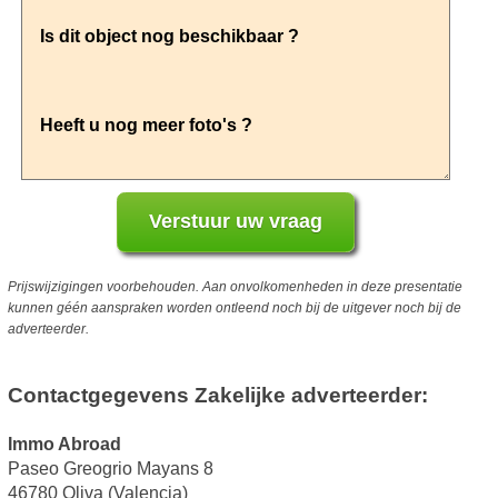
Prijswijzigingen voorbehouden. Aan onvolkomenheden in deze presentatie
kunnen géén aanspraken worden ontleend noch bij de uitgever noch bij de
adverteerder.
Contactgegevens Zakelijke adverteerder:
Immo Abroad
Paseo Greogrio Mayans 8
46780 Oliva (Valencia)