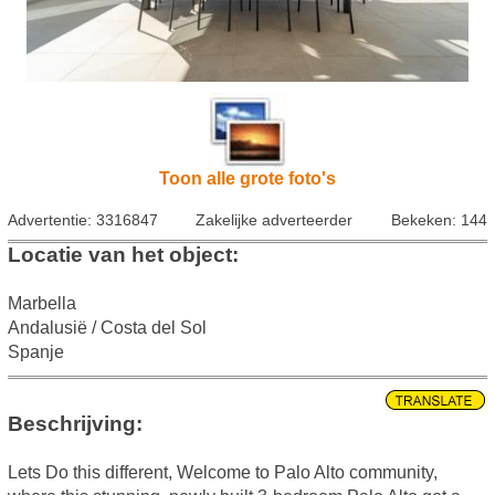
Toon alle grote foto's
Advertentie: 3316847
Zakelijke adverteerder
Bekeken: 144
Locatie van het object:
Marbella
Andalusië / Costa del Sol
Spanje
Beschrijving:
Lets Do this different, Welcome to Palo Alto community,