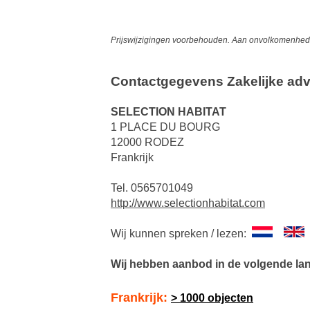
Prijswijzigingen voorbehouden. Aan onvolkomenheden
Contactgegevens Zakelijke adv
SELECTION HABITAT
1 PLACE DU BOURG
12000 RODEZ
Frankrijk
Tel. 0565701049
http://www.selectionhabitat.com
Wij kunnen spreken / lezen:
Wij hebben aanbod in de volgende la
Frankrijk:
> 1000 objecten