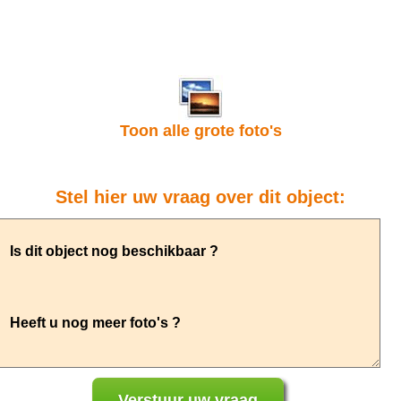
Toon alle grote foto's
Stel hier uw vraag over dit object: