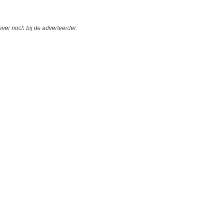
er noch bij de adverteerder.