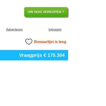
UW HUIS VERKOPEN ?
Adverteren
Inloggen
Bewaarlijst is leeg
Vraagprijs
€ 175.304