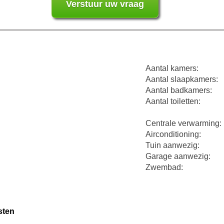
Aantal kamers:
Aantal slaapkamers:
Aantal badkamers:
Aantal toiletten:
Centrale verwarming:
Airconditioning:
Tuin aanwezig:
Garage aanwezig:
Zwembad:
sten