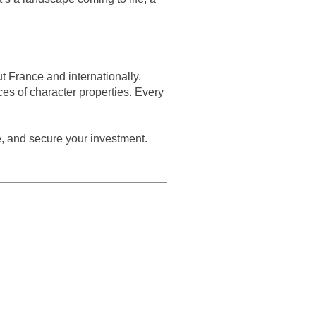
t France and internationally.
es of character properties. Every
, and secure your investment.