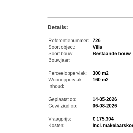
Details:
Referentienummer:
726
Soort object:
Villa
Soort bouw:
Bestaande bouw
Bouwjaar:
Perceeloppervlak:
300 m2
Woonoppervlak:
160 m2
Inhoud:
Geplaatst op:
14-05-2026
Gewijzigd op:
06-08-2026
Vraagprijs:
€ 175.304
Kosten:
Incl. makelaarsko