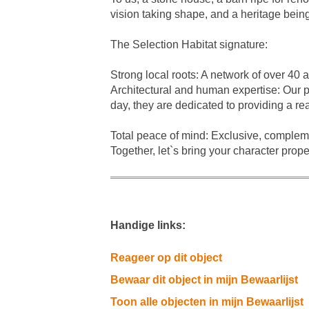
vision taking shape, and a heritage bei
The Selection Habitat signature:
Strong local roots: A network of over 40 
Architectural and human expertise: Our p
day, they are dedicated to providing a r
Total peace of mind: Exclusive, complem
Together, let`s bring your character propert
Handige links:
Reageer op dit object
Bewaar dit object in mijn Bewaarlijst
Toon alle objecten in mijn Bewaarlijst