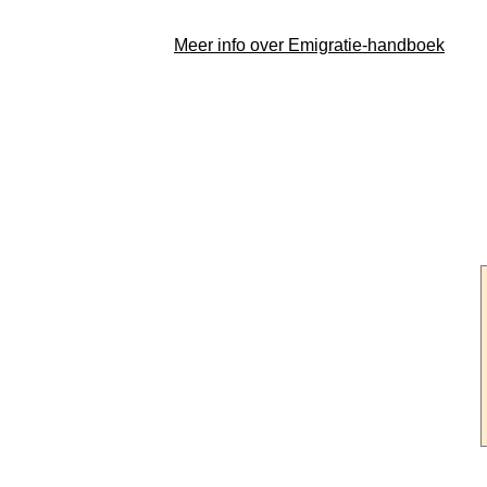
Meer info over Emigratie-handboek