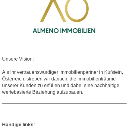
Unsere Vision:
Als Ihr vertrauenswürdiger Immobilienpartner in Kufstein,
Österreich, streben wir danach, die Immobilienträume
unserer Kunden zu erfüllen und dabei eine nachhaltige,
wertebasierte Beziehung aufzubauen.
Handige links: