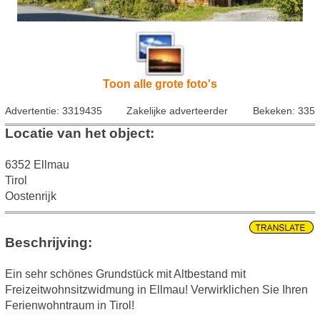
Toon alle grote foto's
Advertentie: 3319435
Zakelijke adverteerder
Bekeken: 335
Locatie van het object:
6352 Ellmau
Tirol
Oostenrijk
Beschrijving:
Ein sehr schönes Grundstück mit Altbestand mit
Freizeitwohnsitzwidmung in Ellmau! Verwirklichen Sie Ihren
Ferienwohntraum in Tirol!