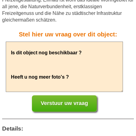
all jene, die Naturverbundenheit, erstklassigen
Freizeitgenuss und die Nähe zu städtischer Infrastruktur
gleichermaßen schätzen.
Stel hier uw vraag over dit object:
Details: