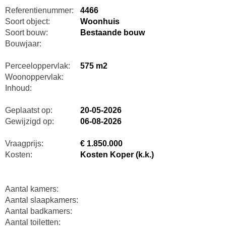
Referentienummer:
4466
Soort object:
Woonhuis
Soort bouw:
Bestaande bouw
Bouwjaar:
Perceeloppervlak:
575 m2
Woonoppervlak:
Inhoud:
Geplaatst op:
20-05-2026
Gewijzigd op:
06-08-2026
Vraagprijs:
€ 1.850.000
Kosten:
Kosten Koper (k.k.)
Aantal kamers:
Aantal slaapkamers:
Aantal badkamers:
Aantal toiletten: