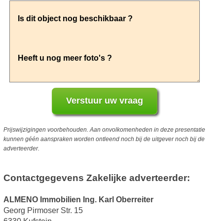
Prijswijzigingen voorbehouden. Aan onvolkomenheden in deze presentatie
kunnen géén aanspraken worden ontleend noch bij de uitgever noch bij de
adverteerder.
Contactgegevens Zakelijke adverteerder:
ALMENO Immobilien Ing. Karl Oberreiter
Georg Pirmoser Str. 15