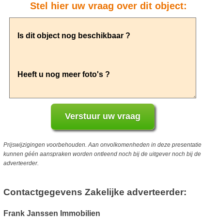
Stel hier uw vraag over dit object:
Prijswijzigingen voorbehouden. Aan onvolkomenheden in deze presentatie
kunnen géén aanspraken worden ontleend noch bij de uitgever noch bij de
adverteerder.
Contactgegevens Zakelijke adverteerder:
Frank Janssen Immobilien