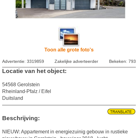
Toon alle grote foto's
Advertentie: 3319859
Zakelijke adverteerder
Bekeken: 793
Locatie van het object:
54568 Gerolstein
Rheinland-Pfalz / Eifel
Duitsland
Beschrijving:
NIEUW: Appartement in energiezuinig gebouw in rustieke