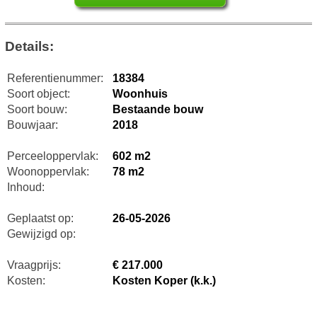
Details:
Referentienummer:
18384
Soort object:
Woonhuis
Soort bouw:
Bestaande bouw
Bouwjaar:
2018
Perceeloppervlak:
602 m2
Woonoppervlak:
78 m2
Inhoud:
Geplaatst op:
26-05-2026
Gewijzigd op:
Vraagprijs:
€ 217.000
Kosten:
Kosten Koper (k.k.)