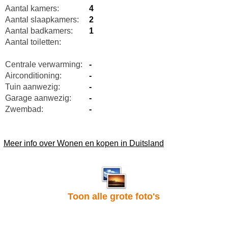
Aantal kamers:
4
Aantal slaapkamers:
2
Aantal badkamers:
1
Aantal toiletten:
Centrale verwarming:
-
Airconditioning:
-
Tuin aanwezig:
-
Garage aanwezig:
-
Zwembad:
-
Meer info over Wonen en kopen in Duitsland
Toon alle grote foto's