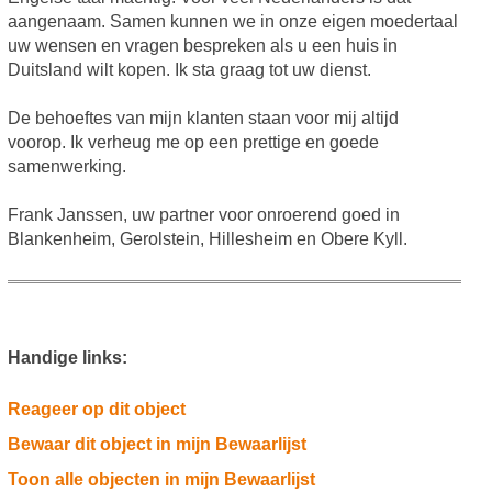
aangenaam. Samen kunnen we in onze eigen moedertaal
uw wensen en vragen bespreken als u een huis in
Duitsland wilt kopen. Ik sta graag tot uw dienst.
De behoeftes van mijn klanten staan voor mij altijd
voorop. Ik verheug me op een prettige en goede
samenwerking.
Frank Janssen, uw partner voor onroerend goed in
Blankenheim, Gerolstein, Hillesheim en Obere Kyll.
Handige links:
Reageer op dit object
Bewaar dit object in mijn Bewaarlijst
Toon alle objecten in mijn Bewaarlijst