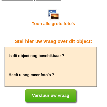
Toon alle grote foto's
Stel hier uw vraag over dit object: