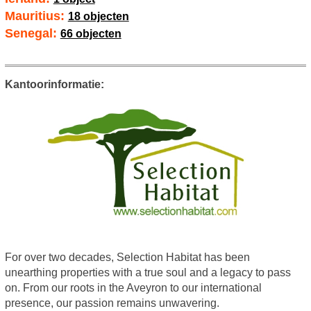
Mauritius:
18 objecten
Senegal:
66 objecten
Kantoorinformatie:
For over two decades, Selection Habitat has been
unearthing properties with a true soul and a legacy to pass
on. From our roots in the Aveyron to our international
presence, our passion remains unwavering.