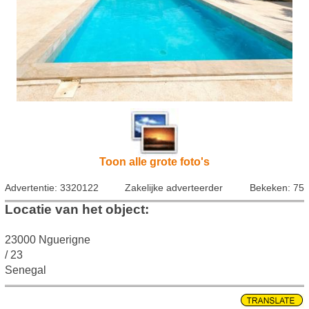
Toon alle grote foto's
Advertentie: 3320122
Zakelijke adverteerder
Bekeken: 75
Locatie van het object:
23000 Nguerigne
/ 23
Senegal