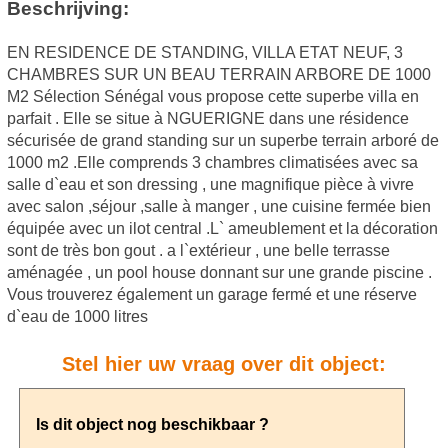
Beschrijving:
EN RESIDENCE DE STANDING, VILLA ETAT NEUF, 3
CHAMBRES SUR UN BEAU TERRAIN ARBORE DE 1000
M2 Sélection Sénégal vous propose cette superbe villa en
parfait . Elle se situe à NGUERIGNE dans une résidence
sécurisée de grand standing sur un superbe terrain arboré de
1000 m2 .Elle comprends 3 chambres climatisées avec sa
salle d`eau et son dressing , une magnifique pièce à vivre
avec salon ,séjour ,salle à manger , une cuisine fermée bien
équipée avec un ilot central .L` ameublement et la décoration
sont de très bon gout . a l`extérieur , une belle terrasse
aménagée , un pool house donnant sur une grande piscine .
Vous trouverez également un garage fermé et une réserve
d`eau de 1000 litres
Stel hier uw vraag over dit object: