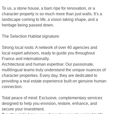
To us, a stone house, a barn ripe for renovation, or a
character property is so much more than just walls. It’s a
landscape coming to life, a vision taking shape, and a
heritage being passed down.
The Selection Habitat signature:
Strong local roots: A network of over 40 agencies and
local expert advisors, ready to guide you throughout
France and internationally.
Architectural and human expertise: Our passionate,
multilingual teams truly understand the unique nuances of
character properties. Every day, they are dedicated to
providing a real estate experience built on genuine human
connection.
Total peace of mind: Exclusive, complementary services
designed to help you envision, restore, enhance, and
secure your investment.