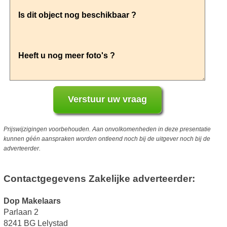
Prijswijzigingen voorbehouden. Aan onvolkomenheden in deze presentatie
kunnen géén aanspraken worden ontleend noch bij de uitgever noch bij de
adverteerder.
Contactgegevens Zakelijke adverteerder:
Dop Makelaars
Parlaan 2
8241 BG Lelystad