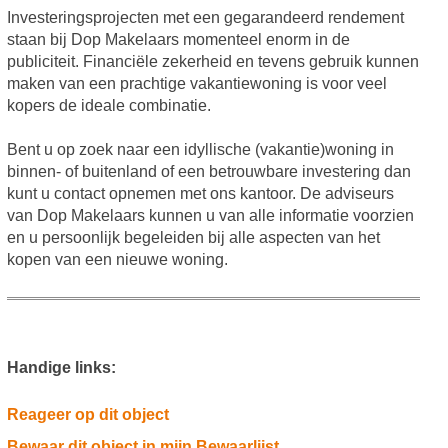
Investeringsprojecten met een gegarandeerd rendement
staan bij Dop Makelaars momenteel enorm in de
publiciteit. Financiële zekerheid en tevens gebruik kunnen
maken van een prachtige vakantiewoning is voor veel
kopers de ideale combinatie.
Bent u op zoek naar een idyllische (vakantie)woning in
binnen- of buitenland of een betrouwbare investering dan
kunt u contact opnemen met ons kantoor. De adviseurs
van Dop Makelaars kunnen u van alle informatie voorzien
en u persoonlijk begeleiden bij alle aspecten van het
kopen van een nieuwe woning.
Handige links:
Reageer op dit object
Bewaar dit object in mijn Bewaarlijst