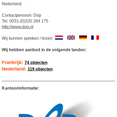
Nederland
Contactpersoon: Dop
Tel. 0031-(0)320 264 175
http://www.dop.nl
Wij kunnen spreken / lezen:
Wij hebben aanbod in de volgende landen:
Frankrijk:
74 objecten
Nederland:
119 objecten
Kantoorinformatie: