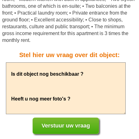
bathrooms, one of which is en-suite; • Two balconies at the
front; • Practical laundry room; • Private entrance from the
ground floor; • Excellent accessibility; • Close to shops,
restaurants, culture and public transport; • The minimum
gross income requirement for this apartment is 3 times the
monthly rent.
Stel hier uw vraag over dit object: