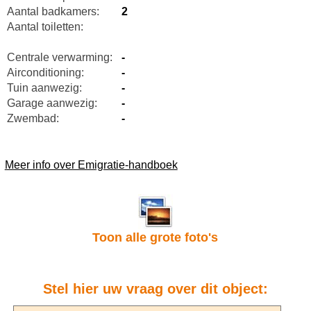
Aantal badkamers:
2
Aantal toiletten:
Centrale verwarming:
-
Airconditioning:
-
Tuin aanwezig:
-
Garage aanwezig:
-
Zwembad:
-
Meer info over Emigratie-handboek
Toon alle grote foto's
Stel hier uw vraag over dit object: