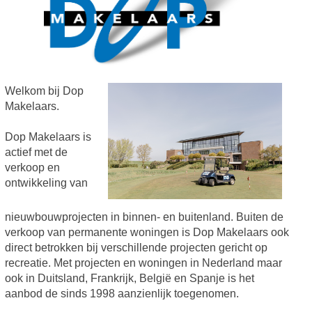
Welkom bij Dop
Makelaars.
Dop Makelaars is
actief met de
verkoop en
ontwikkeling van
nieuwbouwprojecten in binnen- en buitenland. Buiten de
verkoop van permanente woningen is Dop Makelaars ook
direct betrokken bij verschillende projecten gericht op
recreatie. Met projecten en woningen in Nederland maar
ook in Duitsland, Frankrijk, België en Spanje is het
aanbod de sinds 1998 aanzienlijk toegenomen.