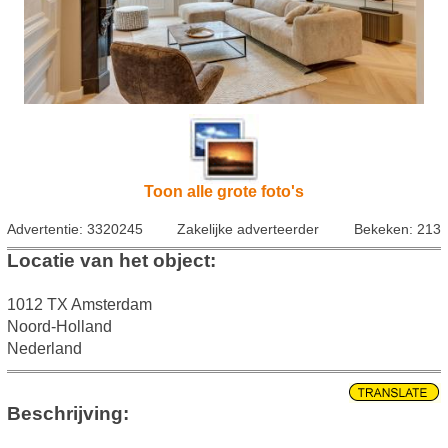
Toon alle grote foto's
Advertentie: 3320245
Zakelijke adverteerder
Bekeken: 213
Locatie van het object:
1012 TX Amsterdam
Noord-Holland
Nederland
Beschrijving: