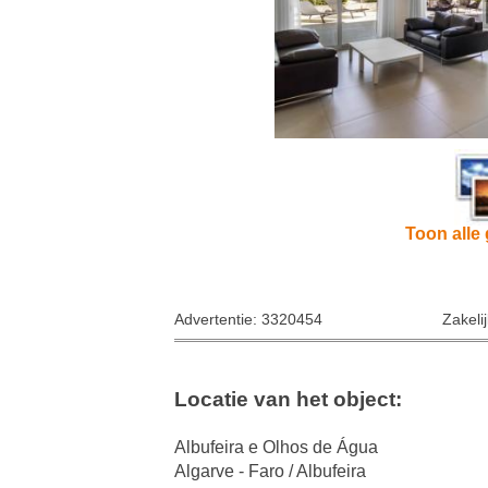
Toon alle 
Advertentie: 3320454
Zakeli
Locatie van het object:
Albufeira e Olhos de Água
Algarve - Faro / Albufeira