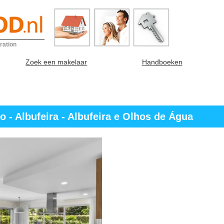
ration
Zoek een makelaar
Handboeken
o - Albufeira - Albufeira e Olhos de Água