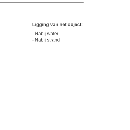
Ligging van het object:
- Nabij water
- Nabij strand