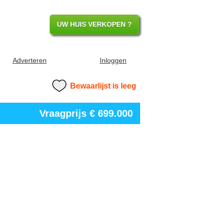
UW HUIS VERKOPEN ?
Adverteren
Inloggen
Bewaarlijst is leeg
Vraagprijs
€ 699.000