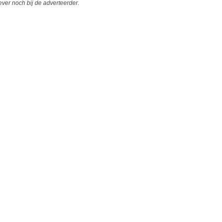
er noch bij de adverteerder.