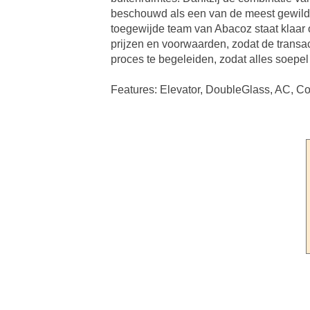
beschouwd als een van de meest gewilde 
toegewijde team van Abacoz staat klaar 
prijzen en voorwaarden, zodat de transac
proces te begeleiden, zodat alles soepel
Features: Elevator, DoubleGlass, AC, 