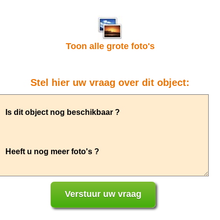
Toon alle grote foto's
Stel hier uw vraag over dit object: