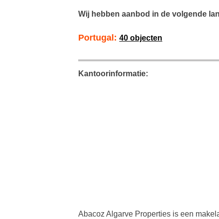
Wij hebben aanbod in de volgende la
Portugal:
40 objecten
Kantoorinformatie:
Abacoz Algarve Properties is een makel