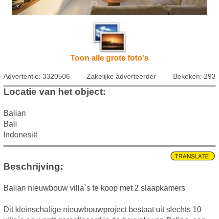
Toon alle grote foto's
Advertentie: 3320506
Zakelijke adverteerder
Bekeken: 293
Locatie van het object:
Balian
Bali
Indonesië
Beschrijving:
Balian nieuwbouw villa`s te koop met 2 slaapkamers
Dit kleinschalige nieuwbouwproject bestaat uit slechts 10