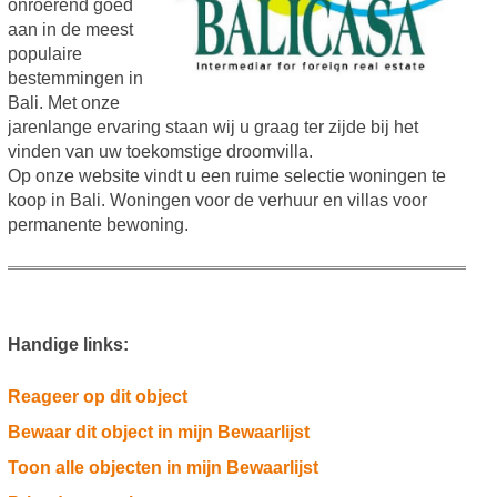
onroerend goed
aan in de meest
populaire
bestemmingen in
Bali. Met onze
jarenlange ervaring staan wij u graag ter zijde bij het
vinden van uw toekomstige droomvilla.
Op onze website vindt u een ruime selectie woningen te
koop in Bali. Woningen voor de verhuur en villas voor
permanente bewoning.
Handige links:
Reageer op dit object
Bewaar dit object in mijn Bewaarlijst
Toon alle objecten in mijn Bewaarlijst