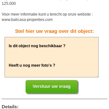
125.000
Voor meer informatie kunt u terecht op onze website :
www.balicasa-properties.com
Stel hier uw vraag over dit object:
Details: