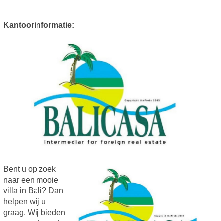
Kantoorinformatie:
Bent u op zoek
naar een mooie
villa in Bali? Dan
helpen wij u
graag. Wij bieden