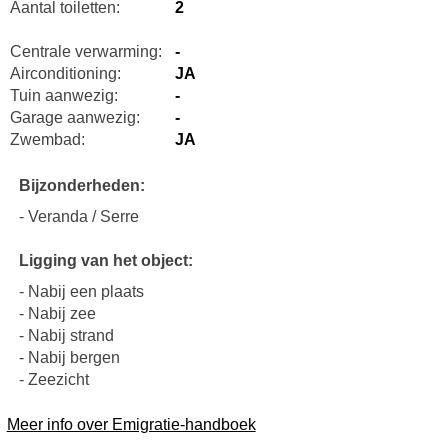
Aantal toiletten:
2
Centrale verwarming:
-
Airconditioning:
JA
Tuin aanwezig:
-
Garage aanwezig:
-
Zwembad:
JA
Bijzonderheden:
- Veranda / Serre
Ligging van het object:
- Nabij een plaats
- Nabij zee
- Nabij strand
- Nabij bergen
- Zeezicht
Meer info over Emigratie-handboek