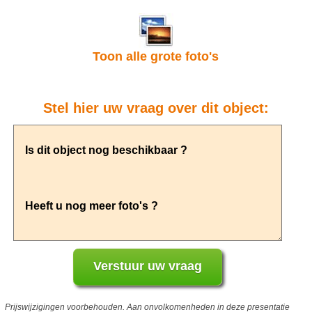
Toon alle grote foto's
Stel hier uw vraag over dit object:
Prijswijzigingen voorbehouden. Aan onvolkomenheden in deze presentatie