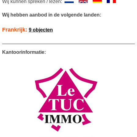
Wij kunnen spreken / lezen:
Wij hebben aanbod in de volgende landen:
Frankrijk:
9 objecten
Kantoorinformatie: