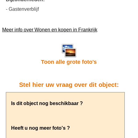
- Gastenverblijf
Meer info over Wonen en kopen in Frankrijk
Toon alle grote foto's
Stel hier uw vraag over dit object: