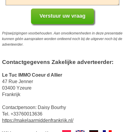
Prijswijzigingen voorbehouden. Aan onvolkomenheden in deze presentatie
kunnen géén aanspraken worden ontleend noch bij de uitgever noch bij de
adverteerder.
Contactgegevens Zakelijke adverteerder:
Le Tuc IMMO Coeur d Allier
47 Rue Jenner
03400 Yzeure
Frankrijk
Contactpersoon: Daisy Bourhy
Tel. +33760013636
https://makelaarmiddenfrankrijk.nl/