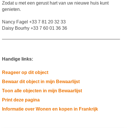
Zodat u met een gerust hart van uw nieuwe huis kunt
genieten.
Nancy Fagel +33 7 81 20 32 33
Daisy Bourhy +33 7 60 01 36 36
Handige links:
Reageer op dit object
Bewaar dit object in mijn Bewaarlijst
Toon alle objecten in mijn Bewaarlijst
Print deze pagina
Informatie over Wonen en kopen in Frankrijk