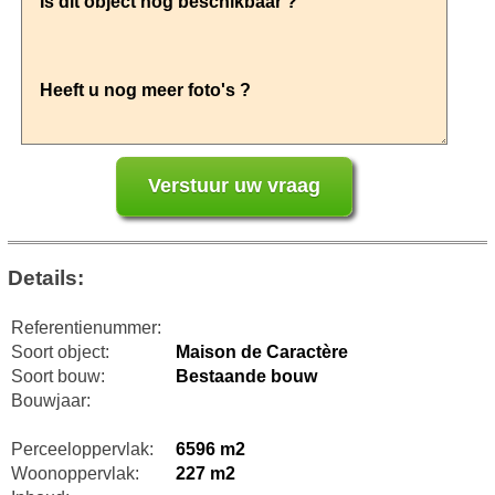
Details:
Referentienummer:
Soort object:
Maison de Caractère
Soort bouw:
Bestaande bouw
Bouwjaar:
Perceeloppervlak:
6596 m2
Woonoppervlak:
227 m2