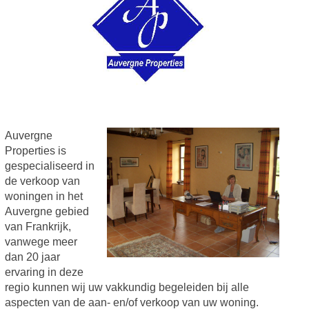
Auvergne
Properties is
gespecialiseerd in
de verkoop van
woningen in het
Auvergne gebied
van Frankrijk,
vanwege meer
dan 20 jaar
ervaring in deze
regio kunnen wij uw vakkundig begeleiden bij alle
aspecten van de aan- en/of verkoop van uw woning.