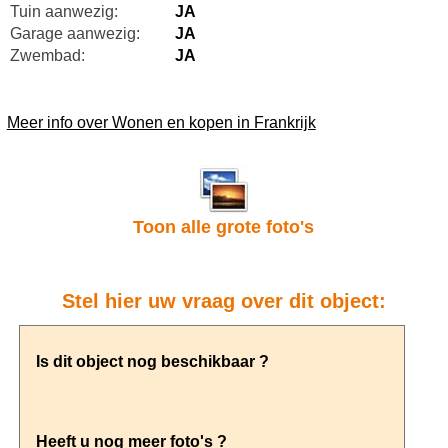
Tuin aanwezig:
JA
Garage aanwezig:
JA
Zwembad:
JA
Meer info over Wonen en kopen in Frankrijk
Toon alle grote foto's
Stel hier uw vraag over dit object: