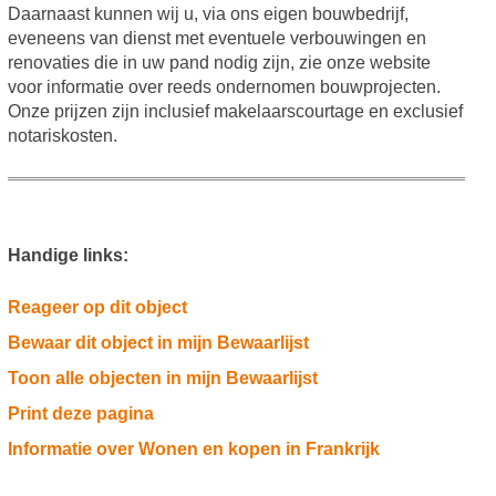
Daarnaast kunnen wij u, via ons eigen bouwbedrijf,
eveneens van dienst met eventuele verbouwingen en
renovaties die in uw pand nodig zijn, zie onze website
voor informatie over reeds ondernomen bouwprojecten.
Onze prijzen zijn inclusief makelaarscourtage en exclusief
notariskosten.
Handige links:
Reageer op dit object
Bewaar dit object in mijn Bewaarlijst
Toon alle objecten in mijn Bewaarlijst
Print deze pagina
Informatie over Wonen en kopen in Frankrijk