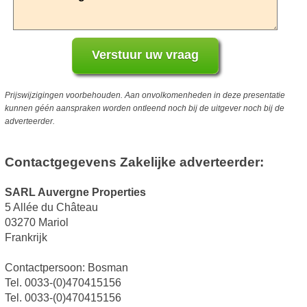
Prijswijzigingen voorbehouden. Aan onvolkomenheden in deze presentatie
kunnen géén aanspraken worden ontleend noch bij de uitgever noch bij de
adverteerder.
Contactgegevens Zakelijke adverteerder:
SARL Auvergne Properties
5 Allée du Château
03270 Mariol
Frankrijk
Contactpersoon: Bosman
Tel. 0033-(0)470415156
Tel. 0033-(0)470415156