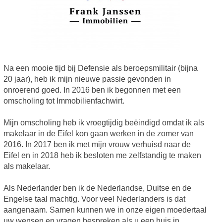
Na een mooie tijd bij Defensie als beroepsmilitair (bijna
20 jaar), heb ik mijn nieuwe passie gevonden in
onroerend goed. In 2016 ben ik begonnen met een
omscholing tot Immobilienfachwirt.
Mijn omscholing heb ik vroegtijdig beëindigd omdat ik als
makelaar in de Eifel kon gaan werken in de zomer van
2016. In 2017 ben ik met mijn vrouw verhuisd naar de
Eifel en in 2018 heb ik besloten me zelfstandig te maken
als makelaar.
Als Nederlander ben ik de Nederlandse, Duitse en de
Engelse taal machtig. Voor veel Nederlanders is dat
aangenaam. Samen kunnen we in onze eigen moedertaal
uw wensen en vragen bespreken als u een huis in