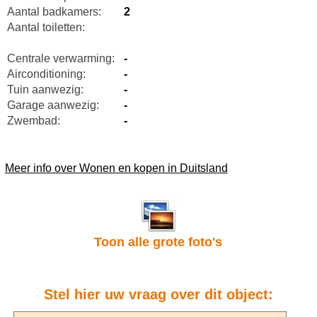
Aantal badkamers:
2
Aantal toiletten:
Centrale verwarming:
-
Airconditioning:
-
Tuin aanwezig:
-
Garage aanwezig:
-
Zwembad:
-
Meer info over Wonen en kopen in Duitsland
Toon alle grote foto's
Stel hier uw vraag over dit object: