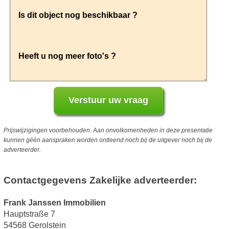
Prijswijzigingen voorbehouden. Aan onvolkomenheden in deze presentatie
kunnen géén aanspraken worden ontleend noch bij de uitgever noch bij de
adverteerder.
Contactgegevens Zakelijke adverteerder:
Frank Janssen Immobilien
Hauptstraße 7
54568 Gerolstein