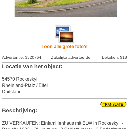
Toon alle grote foto's
Advertentie: 3320764
Zakelijke adverteerder
Bekeken: 918
Locatie van het object:
54570 Rockeskyll
Rheinland-Pfalz / Eifel
Duitsland
Beschrijving:
ZU VERKAUFEN: Einfamilienhaus mit ELW in Rockeskyll -