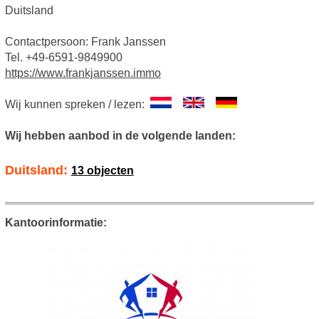
Duitsland
Contactpersoon: Frank Janssen
Tel. +49-6591-9849900
https://www.frankjanssen.immo
Wij kunnen spreken / lezen:
Wij hebben aanbod in de volgende landen:
Duitsland:
13 objecten
Kantoorinformatie: