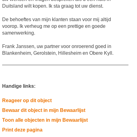
Duitsland wilt kopen. Ik sta graag tot uw dienst.
De behoeftes van mijn klanten staan voor mij altijd
voorop. Ik verheug me op een prettige en goede
samenwerking.
Frank Janssen, uw partner voor onroerend goed in
Blankenheim, Gerolstein, Hillesheim en Obere Kyll.
Handige links:
Reageer op dit object
Bewaar dit object in mijn Bewaarlijst
Toon alle objecten in mijn Bewaarlijst
Print deze pagina