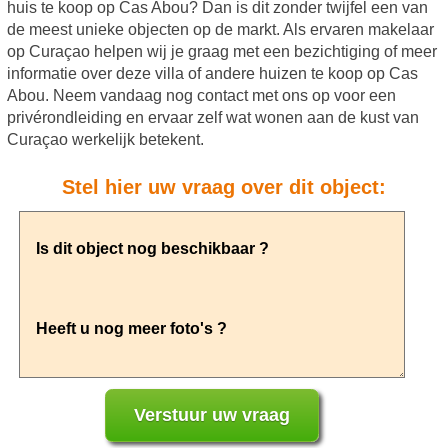
huis te koop op Cas Abou? Dan is dit zonder twijfel een van
de meest unieke objecten op de markt. Als ervaren makelaar
op Curaçao helpen wij je graag met een bezichtiging of meer
informatie over deze villa of andere huizen te koop op Cas
Abou. Neem vandaag nog contact met ons op voor een
privérondleiding en ervaar zelf wat wonen aan de kust van
Curaçao werkelijk betekent.
Stel hier uw vraag over dit object: