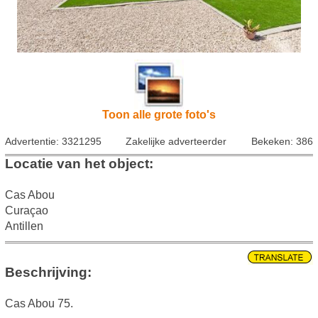
Toon alle grote foto's
Advertentie: 3321295
Zakelijke adverteerder
Bekeken: 386
Locatie van het object:
Cas Abou
Curaçao
Antillen
Beschrijving:
Cas Abou 75.