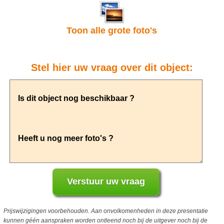
Toon alle grote foto's
Stel hier uw vraag over dit object:
Prijswijzigingen voorbehouden. Aan onvolkomenheden in deze presentatie
kunnen géén aanspraken worden ontleend noch bij de uitgever noch bij de