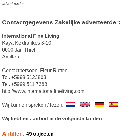
adverteerder.
Contactgegevens Zakelijke adverteerder:
International Fine Living
Kaya Kekfrankos 8-10
0000 Jan Thiel
Antillen
Contactpersoon: Fleur Rutten
Tel. +5999 5123803
Tel. +5999 511 7363
http://www.internationalfineliving.com
Wij kunnen spreken / lezen:
Wij hebben aanbod in de volgende landen:
Antillen:
49 objecten