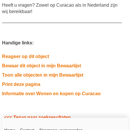
Heeft u vragen? Zowel op Curacao als in Nederland zijn
wij bereikbaar!
Handige links:
Reageer op dit object
Bewaar dit object in mijn Bewaarlijst
Toon alle objecten in mijn Bewaarlijst
Print deze pagina
Informatie over Wonen en kopen op Curacao
<<< Terug naar zoekresultaten
Home
Contact
Algemene voorwaarden