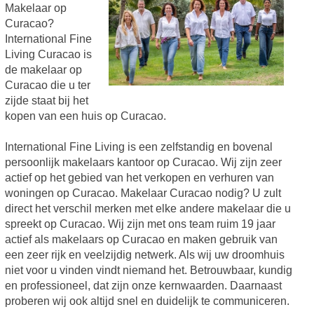
Makelaar op
Curacao?
International Fine
Living Curacao is
de makelaar op
Curacao die u ter
zijde staat bij het
kopen van een huis op Curacao.
International Fine Living is een zelfstandig en bovenal
persoonlijk makelaars kantoor op Curacao. Wij zijn zeer
actief op het gebied van het verkopen en verhuren van
woningen op Curacao. Makelaar Curacao nodig? U zult
direct het verschil merken met elke andere makelaar die u
spreekt op Curacao. Wij zijn met ons team ruim 19 jaar
actief als makelaars op Curacao en maken gebruik van
een zeer rijk en veelzijdig netwerk. Als wij uw droomhuis
niet voor u vinden vindt niemand het. Betrouwbaar, kundig
en professioneel, dat zijn onze kernwaarden. Daarnaast
proberen wij ook altijd snel en duidelijk te communiceren.