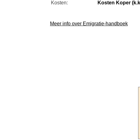
Kosten:
Kosten Koper (k.k
Meer info over Emigratie-handboek