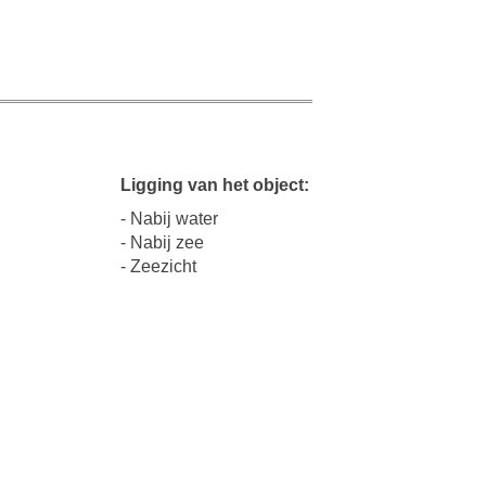
Ligging van het object:
- Nabij water
- Nabij zee
- Zeezicht