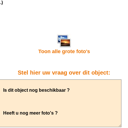
.)
Toon alle grote foto's
Stel hier uw vraag over dit object: