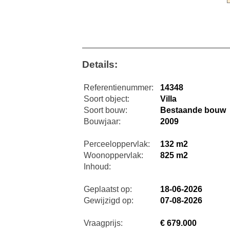
Details:
Referentienummer:
14348
Soort object:
Villa
Soort bouw:
Bestaande bouw
Bouwjaar:
2009
Perceeloppervlak:
132 m2
Woonoppervlak:
825 m2
Inhoud:
Geplaatst op:
18-06-2026
Gewijzigd op:
07-08-2026
Vraagprijs:
€ 679.000