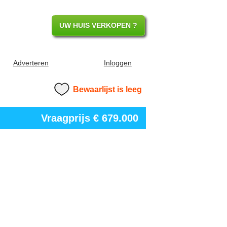
UW HUIS VERKOPEN ?
Adverteren
Inloggen
Bewaarlijst is leeg
Vraagprijs
€ 679.000