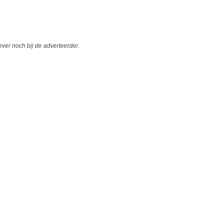
er noch bij de adverteerder.