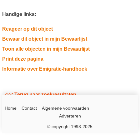
Handige links:
Reageer op dit object
Bewaar dit object in mijn Bewaarlijst
Toon alle objecten in mijn Bewaarlijst
Print deze pagina
Informatie over Emigratie-handboek
<<< Terug naar zoekresultaten
Home
Contact
Algemene voorwaarden
Adverteren
© copyright 1993-2025