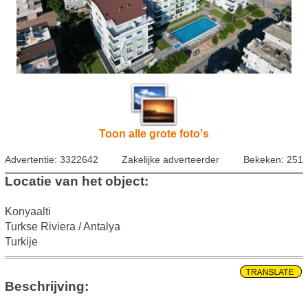
Toon alle grote foto's
Advertentie: 3322642
Zakelijke adverteerder
Bekeken: 251
Locatie van het object:
Konyaalti
Turkse Riviera / Antalya
Turkije
Beschrijving: