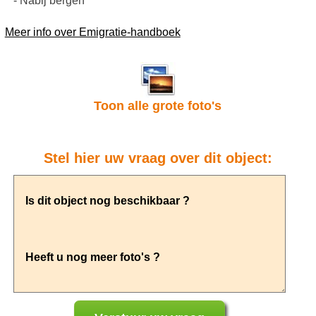
- Nabij bergen
Meer info over Emigratie-handboek
Toon alle grote foto's
Stel hier uw vraag over dit object: