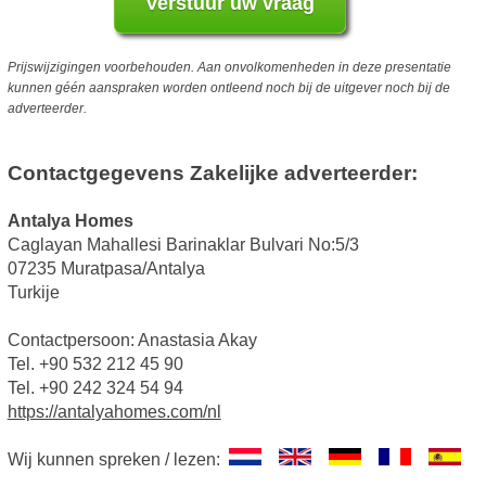
Prijswijzigingen voorbehouden. Aan onvolkomenheden in deze presentatie
kunnen géén aanspraken worden ontleend noch bij de uitgever noch bij de
adverteerder.
Contactgegevens Zakelijke adverteerder:
Antalya Homes
Caglayan Mahallesi Barinaklar Bulvari No:5/3
07235 Muratpasa/Antalya
Turkije
Contactpersoon: Anastasia Akay
Tel. +90 532 212 45 90
Tel. +90 242 324 54 94
https://antalyahomes.com/nl
Wij kunnen spreken / lezen: