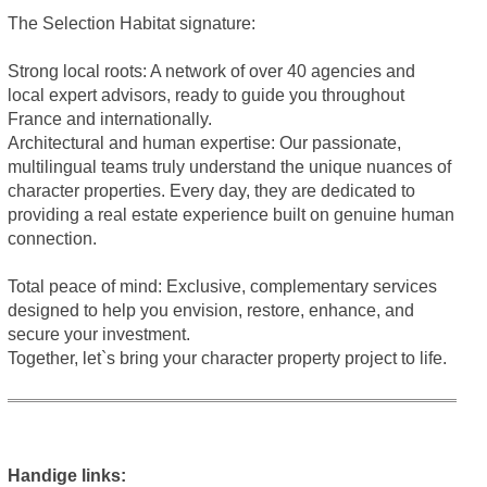
The Selection Habitat signature:
Strong local roots: A network of over 40 agencies and
local expert advisors, ready to guide you throughout
France and internationally.
Architectural and human expertise: Our passionate,
multilingual teams truly understand the unique nuances of
character properties. Every day, they are dedicated to
providing a real estate experience built on genuine human
connection.
Total peace of mind: Exclusive, complementary services
designed to help you envision, restore, enhance, and
secure your investment.
Together, let`s bring your character property project to life.
Handige links: