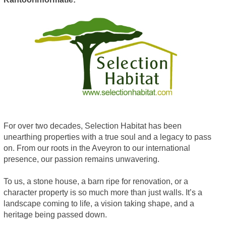
For over two decades, Selection Habitat has been
unearthing properties with a true soul and a legacy to pass
on. From our roots in the Aveyron to our international
presence, our passion remains unwavering.
To us, a stone house, a barn ripe for renovation, or a
character property is so much more than just walls. It’s a
landscape coming to life, a vision taking shape, and a
heritage being passed down.