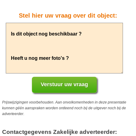
Stel hier uw vraag over dit object:
Prijswijzigingen voorbehouden. Aan onvolkomenheden in deze presentatie
kunnen géén aanspraken worden ontleend noch bij de uitgever noch bij de
adverteerder.
Contactgegevens Zakelijke adverteerder: