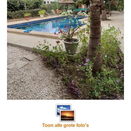
Toon alle grote foto's