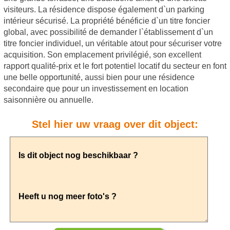
visiteurs. La résidence dispose également d`un parking
intérieur sécurisé. La propriété bénéficie d`un titre foncier
global, avec possibilité de demander l`établissement d`un
titre foncier individuel, un véritable atout pour sécuriser votre
acquisition. Son emplacement privilégié, son excellent
rapport qualité-prix et le fort potentiel locatif du secteur en font
une belle opportunité, aussi bien pour une résidence
secondaire que pour un investissement en location
saisonnière ou annuelle.
Stel hier uw vraag over dit object: