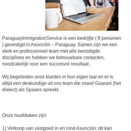
ParaguayImmigrationService is een bedrijfje ( 8 personen
) gevestigd in Asunción – Paraguay. Samen zijn we een
sterk en professioneel team met alle benodigde
disciplines en hebben we betrouwbare contacten,
noodzakelijk voor een succesvol resultaat .
Wij begeleiden onze klanten in hun eigen taal en er is
altijd een deskundige uit ons team die zowel Guarani (het
dialect) als Spaans spreekt.
Onze hoofdtaken zijn:
1) Verkoop van vastgoed in en rond Asunción: dit kan