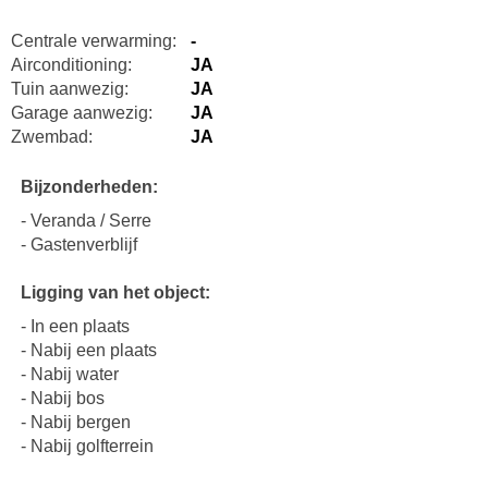
Centrale verwarming:
-
Airconditioning:
JA
Tuin aanwezig:
JA
Garage aanwezig:
JA
Zwembad:
JA
Bijzonderheden:
- Veranda / Serre
- Gastenverblijf
Ligging van het object:
- In een plaats
- Nabij een plaats
- Nabij water
- Nabij bos
- Nabij bergen
- Nabij golfterrein