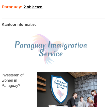
Paraguay:
2 objecten
Kantoorinformatie:
Investeren of
wonen in
Paraguay?