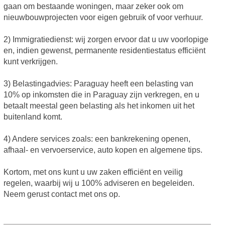
gaan om bestaande woningen, maar zeker ook om
nieuwbouwprojecten voor eigen gebruik of voor verhuur.
2) Immigratiedienst: wij zorgen ervoor dat u uw voorlopige
en, indien gewenst, permanente residentiestatus efficiënt
kunt verkrijgen.
3) Belastingadvies: Paraguay heeft een belasting van
10% op inkomsten die in Paraguay zijn verkregen, en u
betaalt meestal geen belasting als het inkomen uit het
buitenland komt.
4) Andere services zoals: een bankrekening openen,
afhaal- en vervoerservice, auto kopen en algemene tips.
Kortom, met ons kunt u uw zaken efficiënt en veilig
regelen, waarbij wij u 100% adviseren en begeleiden.
Neem gerust contact met ons op.