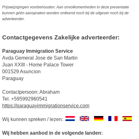
Prijswijzigingen voorbehouden. Aan onvolkomenheden in deze presentatie
kunnen géén aanspraken worden ontleend noch bij de uitgever noch bij de
adverteerder.
Contactgegevens Zakelijke adverteerder:
Paraguay Immigration Service
Avda Gemeral Jose de San Martin
Juan XXIII - Home Palace Tower
001529 Asuncion
Paraguay
Contactpersoon: Abraham
Tel. +595992960541
https://paraguayimmigrationservice.com
Wij kunnen spreken / lezen:
Wij hebben aanbod in de volgende landen: