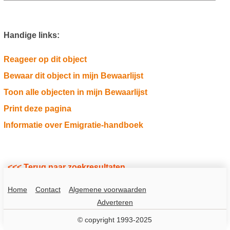
Handige links:
Reageer op dit object
Bewaar dit object in mijn Bewaarlijst
Toon alle objecten in mijn Bewaarlijst
Print deze pagina
Informatie over Emigratie-handboek
<<< Terug naar zoekresultaten
Home
Contact
Algemene voorwaarden
Adverteren
© copyright 1993-2025