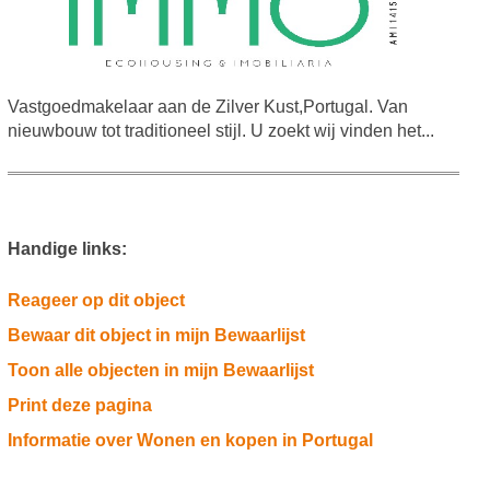
Vastgoedmakelaar aan de Zilver Kust,Portugal. Van
nieuwbouw tot traditioneel stijl. U zoekt wij vinden het...
Handige links:
Reageer op dit object
Bewaar dit object in mijn Bewaarlijst
Toon alle objecten in mijn Bewaarlijst
Print deze pagina
Informatie over Wonen en kopen in Portugal