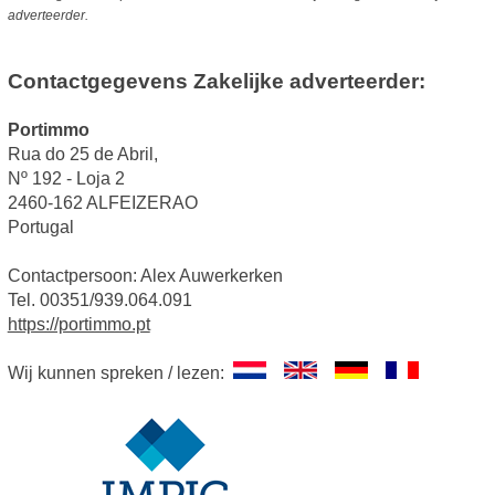
adverteerder.
Contactgegevens Zakelijke adverteerder:
Portimmo
Rua do 25 de Abril,
Nº 192 - Loja 2
2460-162 ALFEIZERAO
Portugal
Contactpersoon: Alex Auwerkerken
Tel. 00351/939.064.091
https://portimmo.pt
Wij kunnen spreken / lezen: