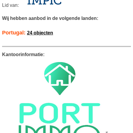
Lid van:
Wij hebben aanbod in de volgende landen:
Portugal:
24 objecten
Kantoorinformatie: