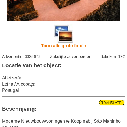
Toon alle grote foto's
Advertentie: 3325673
Zakelijke adverteerder
Bekeken: 192
Locatie van het object:
Alfeizerão
Leiria / Alcobaça
Portugal
Beschrijving:
Moderne Nieuwbouwwoningen te Koop nabij São Martinho