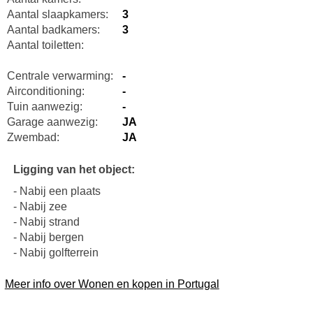
Aantal slaapkamers:
3
Aantal badkamers:
3
Aantal toiletten:
Centrale verwarming:
-
Airconditioning:
-
Tuin aanwezig:
-
Garage aanwezig:
JA
Zwembad:
JA
Ligging van het object:
- Nabij een plaats
- Nabij zee
- Nabij strand
- Nabij bergen
- Nabij golfterrein
Meer info over Wonen en kopen in Portugal