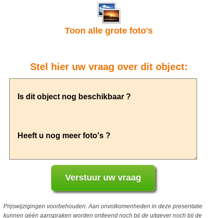
Toon alle grote foto's
Stel hier uw vraag over dit object:
Prijswijzigingen voorbehouden. Aan onvolkomenheden in deze presentatie
kunnen géén aanspraken worden ontleend noch bij de uitgever noch bij de