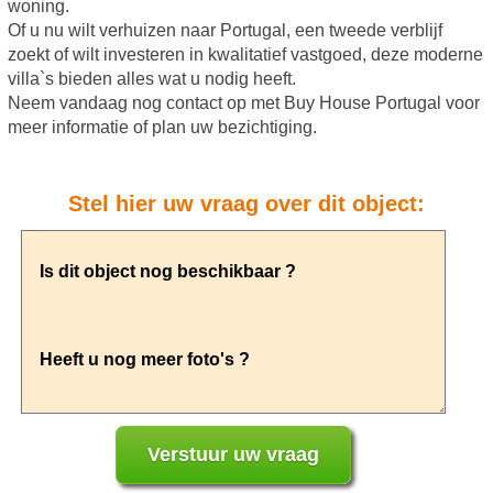
woning.
Of u nu wilt verhuizen naar Portugal, een tweede verblijf
zoekt of wilt investeren in kwalitatief vastgoed, deze moderne
villa`s bieden alles wat u nodig heeft.
Neem vandaag nog contact op met Buy House Portugal voor
meer informatie of plan uw bezichtiging.
Stel hier uw vraag over dit object: