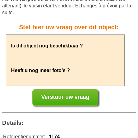
attenant), le voisin étant vendeur. Échanges à prévoir par la
suite.
Stel hier uw vraag over dit object:
Details:
Referentienummer:
1174