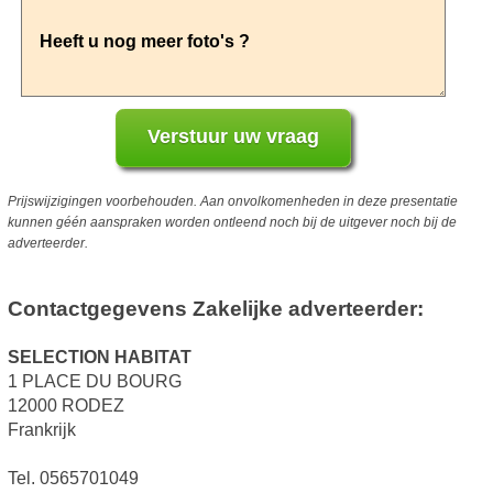
Prijswijzigingen voorbehouden. Aan onvolkomenheden in deze presentatie
kunnen géén aanspraken worden ontleend noch bij de uitgever noch bij de
adverteerder.
Contactgegevens Zakelijke adverteerder:
SELECTION HABITAT
1 PLACE DU BOURG
12000 RODEZ
Frankrijk
Tel. 0565701049