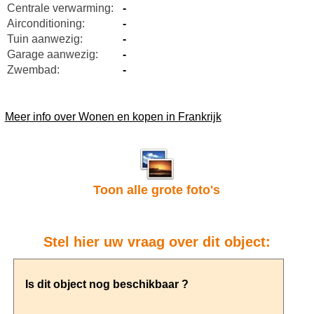
Centrale verwarming:
-
Airconditioning:
-
Tuin aanwezig:
-
Garage aanwezig:
-
Zwembad:
-
Meer info over Wonen en kopen in Frankrijk
Toon alle grote foto's
Stel hier uw vraag over dit object: