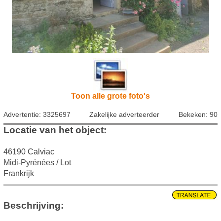
Toon alle grote foto's
Advertentie: 3325697
Zakelijke adverteerder
Bekeken: 90
Locatie van het object:
46190 Calviac
Midi-Pyrénées / Lot
Frankrijk
Beschrijving: