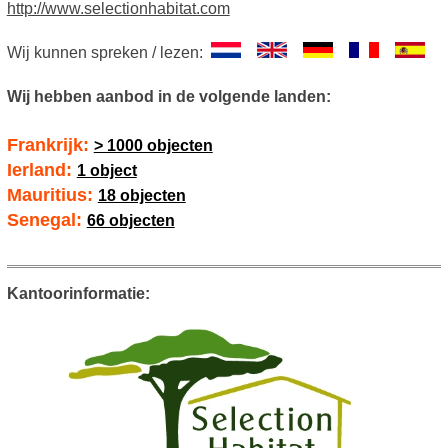
http://www.selectionhabitat.com
Wij kunnen spreken / lezen:
Wij hebben aanbod in de volgende landen:
Frankrijk:
> 1000 objecten
Ierland:
1 object
Mauritius:
18 objecten
Senegal:
66 objecten
Kantoorinformatie: