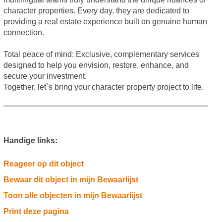
character properties. Every day, they are dedicated to
providing a real estate experience built on genuine human
connection.
Total peace of mind: Exclusive, complementary services
designed to help you envision, restore, enhance, and
secure your investment.
Together, let`s bring your character property project to life.
Handige links:
Reageer op dit object
Bewaar dit object in mijn Bewaarlijst
Toon alle objecten in mijn Bewaarlijst
Print deze pagina