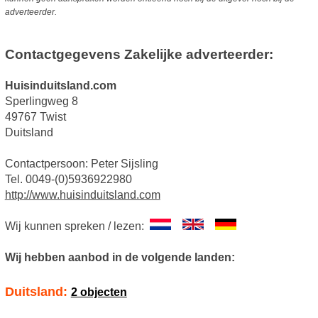
adverteerder.
Contactgegevens Zakelijke adverteerder:
Huisinduitsland.com
Sperlingweg 8
49767 Twist
Duitsland
Contactpersoon: Peter Sijsling
Tel. 0049-(0)5936922980
http://www.huisinduitsland.com
Wij kunnen spreken / lezen:
Wij hebben aanbod in de volgende landen:
Duitsland:
2 objecten