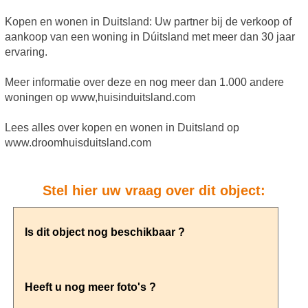
Kopen en wonen in Duitsland: Uw partner bij de verkoop of
aankoop van een woning in Dúitsland met meer dan 30 jaar
ervaring.
Meer informatie over deze en nog meer dan 1.000 andere
woningen op www,huisinduitsland.com
Lees alles over kopen en wonen in Duitsland op
www.droomhuisduitsland.com
Stel hier uw vraag over dit object: