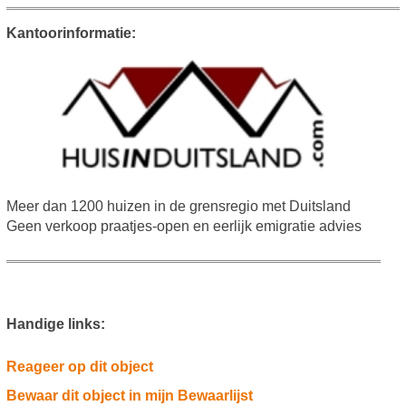
Kantoorinformatie:
Meer dan 1200 huizen in de grensregio met Duitsland
Geen verkoop praatjes-open en eerlijk emigratie advies
Handige links:
Reageer op dit object
Bewaar dit object in mijn Bewaarlijst