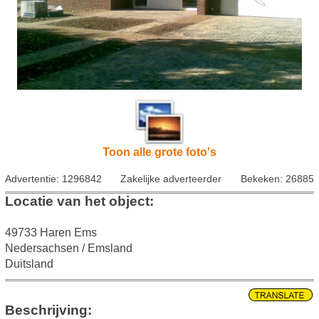
Toon alle grote foto's
Advertentie: 1296842
Zakelijke adverteerder
Bekeken: 26885
Locatie van het object:
49733 Haren Ems
Nedersachsen / Emsland
Duitsland
Beschrijving: