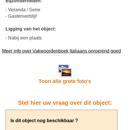
Bijzonderheden:
- Veranda / Serre
- Gastenverblijf
Ligging van het object:
- Nabij een plaats
Meer info over Vakwoordenboek Italiaans onroerend goed
Toon alle grote foto's
Stel hier uw vraag over dit object: