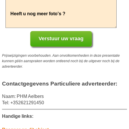
Prijswijzigingen voorbehouden. Aan onvolkomenheden in deze presentatie
kunnen géén aanspraken worden ontleend noch bij de uitgever noch bij de
adverteerder.
Contactgegevens Particuliere adverteerder:
Naam: PHM Aelbers
Tel: +352621291450
Handige links: