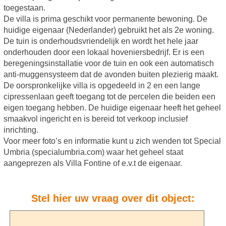
toegestaan.
De villa is prima geschikt voor permanente bewoning. De
huidige eigenaar (Nederlander) gebruikt het als 2e woning.
De tuin is onderhoudsvriendelijk en wordt het hele jaar
onderhouden door een lokaal hoveniersbedrijf. Er is een
beregeningsinstallatie voor de tuin en ook een automatisch
anti-muggensysteem dat de avonden buiten plezierig maakt.
De oorspronkelijke villa is opgedeeld in 2 en een lange
cipressenlaan geeft toegang tot de percelen die beiden een
eigen toegang hebben. De huidige eigenaar heeft het geheel
smaakvol ingericht en is bereid tot verkoop inclusief
inrichting.
Voor meer foto’s en informatie kunt u zich wenden tot Special
Umbria (specialumbria.com) waar het geheel staat
aangeprezen als Villa Fontine of e.v.t de eigenaar.
Stel hier uw vraag over dit object: