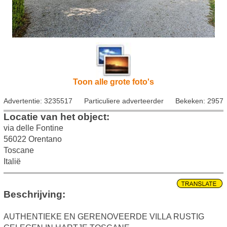
Toon alle grote foto's
Advertentie: 3235517
Particuliere adverteerder
Bekeken: 2957
Locatie van het object:
via delle Fontine
56022 Orentano
Toscane
Italië
Beschrijving:
AUTHENTIEKE EN GERENOVEERDE VILLA RUSTIG