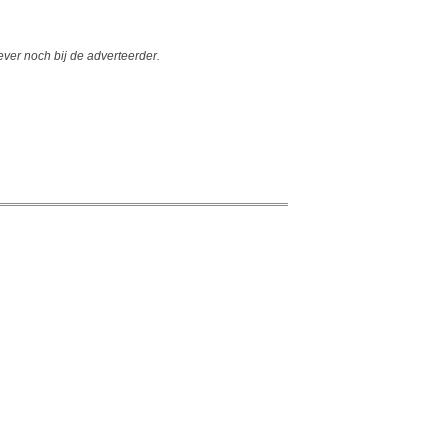
er noch bij de adverteerder.