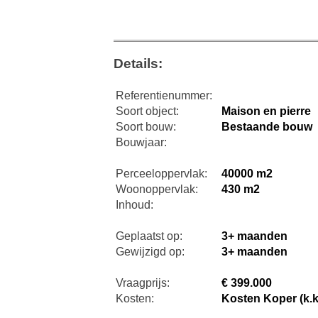
Details:
Referentienummer:
Soort object:
Maison en pierre
Soort bouw:
Bestaande bouw
Bouwjaar:
Perceeloppervlak:
40000 m2
Woonoppervlak:
430 m2
Inhoud:
Geplaatst op:
3+ maanden
Gewijzigd op:
3+ maanden
Vraagprijs:
€ 399.000
Kosten:
Kosten Koper (k.k