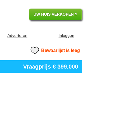
UW HUIS VERKOPEN ?
Adverteren
Inloggen
Bewaarlijst is leeg
Vraagprijs
€ 399.000