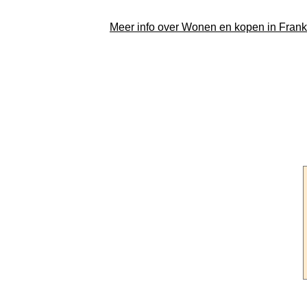
Meer info over Wonen en kopen in Frankr