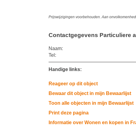
Prijswijzigingen voorbehouden. Aan onvolkomenheden
Contactgegevens Particuliere a
Naam:
Tel:
Handige links:
Reageer op dit object
Bewaar dit object in mijn Bewaarlijst
Toon alle objecten in mijn Bewaarlijst
Print deze pagina
Informatie over Wonen en kopen in Fr