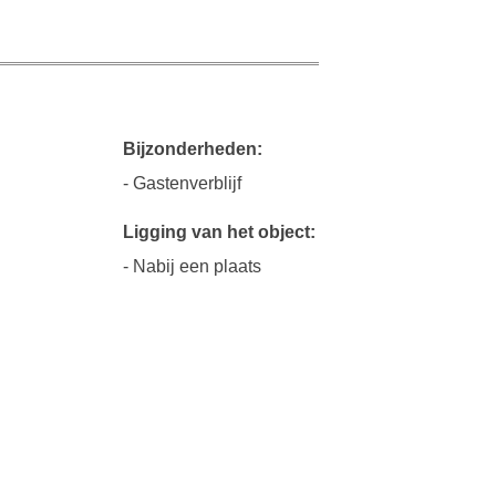
Bijzonderheden:
- Gastenverblijf
Ligging van het object:
- Nabij een plaats