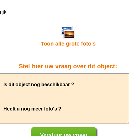
ijk
Toon alle grote foto's
Stel hier uw vraag over dit object: