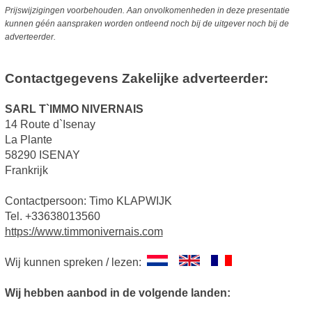
Prijswijzigingen voorbehouden. Aan onvolkomenheden in deze presentatie
kunnen géén aanspraken worden ontleend noch bij de uitgever noch bij de
adverteerder.
Contactgegevens Zakelijke adverteerder:
SARL T`IMMO NIVERNAIS
14 Route d`Isenay
La Plante
58290 ISENAY
Frankrijk
Contactpersoon: Timo KLAPWIJK
Tel. +33638013560
https://www.timmonivernais.com
Wij kunnen spreken / lezen:
Wij hebben aanbod in de volgende landen: