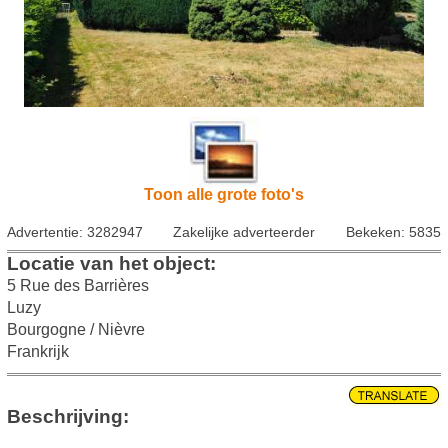
Toon alle grote foto's
Advertentie: 3282947
Zakelijke adverteerder
Bekeken: 5835
Locatie van het object:
5 Rue des Barrières
Luzy
Bourgogne / Nièvre
Frankrijk
Beschrijving: