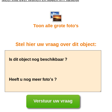
Toon alle grote foto's
Stel hier uw vraag over dit object: