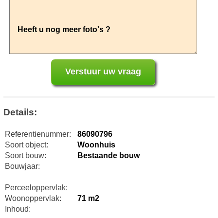
Details:
Referentienummer:
86090796
Soort object:
Woonhuis
Soort bouw:
Bestaande bouw
Bouwjaar:
Perceeloppervlak:
Woonoppervlak:
71 m2
Inhoud: