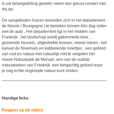
Is uw belangstelling gewekt, neem dan gerust contact met
mij op.
De aangeboden huizen bevinden zich in het departement
de Nievre ( Bourgogne ) te bereiken binnen één dag rijden
met de auto , Het departement ligt in het midden van
Frankrijk , het landschap wordt gekenmerkt door ,
glooiende heuvels, uitgestrekte bossen, mooie meren , het
kanaal du Nivernais en kabbelende riviertjes , een gebied
van rust en natuur met natuurlijk niet te vergeten het
mooie Natuurpark de Morvan, een van de oudste
natuurparken van Frankrijk, een bergachtig gebied waar
je nog echte ongerepte natuur kunt vinden.
Handige links:
Reageer op dit object