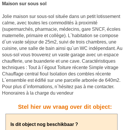
Maison sur sous sol
Jolie maison sur sous-sol située dans un petit lotissement
calme, avec toutes les commodités à proximité
(supermarchés, pharmacie, médecins, gare SNCF, écoles
maternelle, primaire et collège). L`habitation se compose
d`un vaste séjour de 25m2, suivi de trois chambres, une
cuisine, une salle de bain ainsi qu`un WC indépendant. Au
sous-sol vous trouverez un vaste garage avec un espace
chaufferie, une buanderie et une cave. Caractéristiques
techniques : Tout à l`égout Toiture récente Simple vitrage
Chauffage central fioul Isolation des combles récente
L`ensemble est édifié sur une parcelle arborée de 640m2.
Pour plus d`informations, n`hésitez pas à me contacter.
Honoraires à la charge du vendeur
Stel hier uw vraag over dit object: