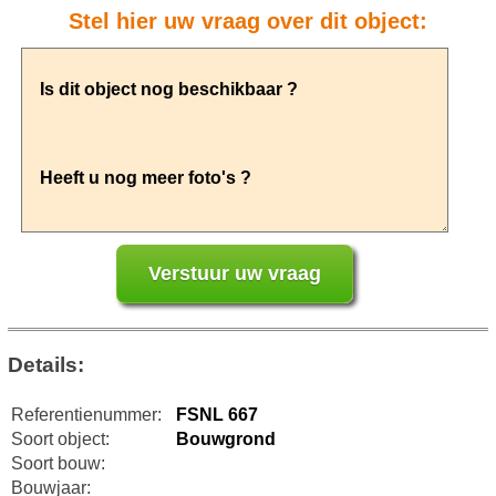
Stel hier uw vraag over dit object:
Details:
Referentienummer:
FSNL 667
Soort object:
Bouwgrond
Soort bouw:
Bouwjaar: