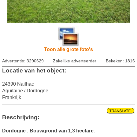
Toon alle grote foto's
Advertentie: 3290629
Zakelijke adverteerder
Bekeken: 1816
Locatie van het object:
24390 Nailhac
Aquitaine / Dordogne
Frankrijk
Beschrijving:
Dordogne : Bouwgrond van 1,3 hectare
.