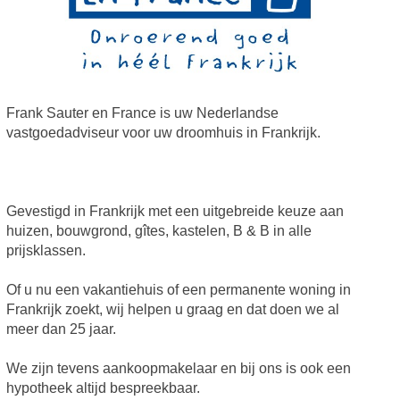
Frank Sauter en France is uw Nederlandse
vastgoedadviseur voor uw droomhuis in Frankrijk.
Gevestigd in Frankrijk met een uitgebreide keuze aan
huizen, bouwgrond, gîtes, kastelen, B & B in alle
prijsklassen.
Of u nu een vakantiehuis of een permanente woning in
Frankrijk zoekt, wij helpen u graag en dat doen we al
meer dan 25 jaar.
We zijn tevens aankoopmakelaar en bij ons is ook een
hypotheek altijd bespreekbaar.