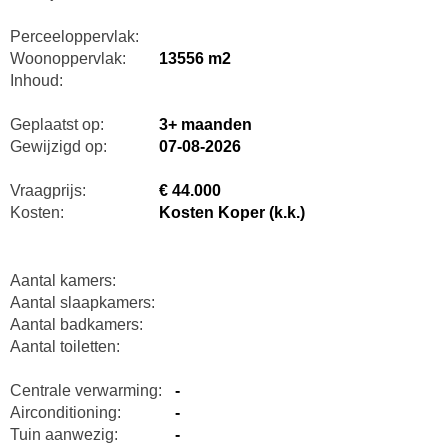
Perceeloppervlak:
Woonoppervlak:
13556 m2
Inhoud:
Geplaatst op:
3+ maanden
Gewijzigd op:
07-08-2026
Vraagprijs:
€ 44.000
Kosten:
Kosten Koper (k.k.)
Aantal kamers:
Aantal slaapkamers:
Aantal badkamers:
Aantal toiletten:
Centrale verwarming:
-
Airconditioning:
-
Tuin aanwezig:
-