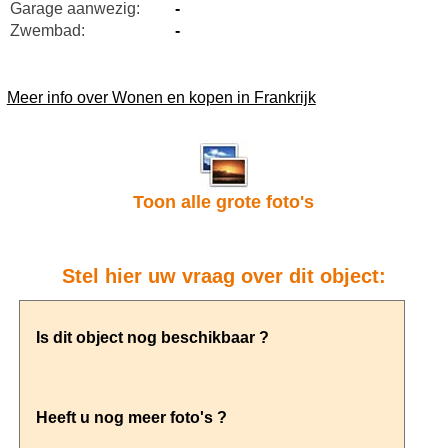
Garage aanwezig:
-
Zwembad:
-
Meer info over Wonen en kopen in Frankrijk
Toon alle grote foto's
Stel hier uw vraag over dit object: