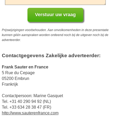
Prijswijzigingen voorbehouden. Aan onvolkomenheden in deze presentatie
kunnen géén aanspraken worden ontleend noch bij de uitgever noch bij de
adverteerder.
Contactgegevens Zakelijke adverteerder:
Frank Sauter en France
5 Rue du Cepage
05200 Embrun
Frankrijk
Contactpersoon: Marine Gasquet
Tel. +31 40 290 94 92 (NL)
Tel. +33 634 28 38 47 (FR)
http://www.sauterenfrance.com