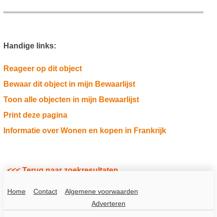
Handige links:
Reageer op dit object
Bewaar dit object in mijn Bewaarlijst
Toon alle objecten in mijn Bewaarlijst
Print deze pagina
Informatie over Wonen en kopen in Frankrijk
<<< Terug naar zoekresultaten
Home
Contact
Algemene voorwaarden
Adverteren