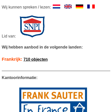
Wij kunnen spreken / lezen:
Lid van:
Wij hebben aanbod in de volgende landen:
Frankrijk:
710 objecten
Kantoorinformatie: