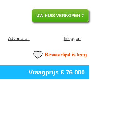
UW HUIS VERKOPEN ?
Adverteren
Inloggen
Bewaarlijst is leeg
Vraagprijs
€ 76.000