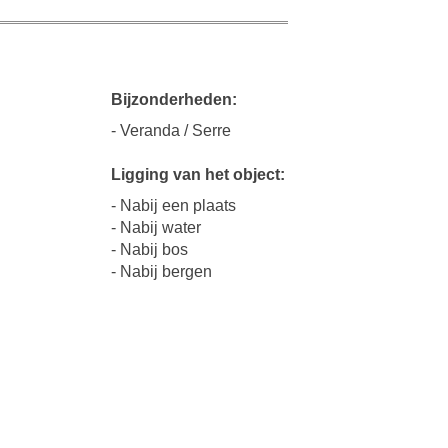
Bijzonderheden:
- Veranda / Serre
Ligging van het object:
- Nabij een plaats
- Nabij water
- Nabij bos
- Nabij bergen