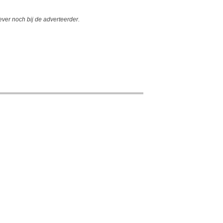
er noch bij de adverteerder.