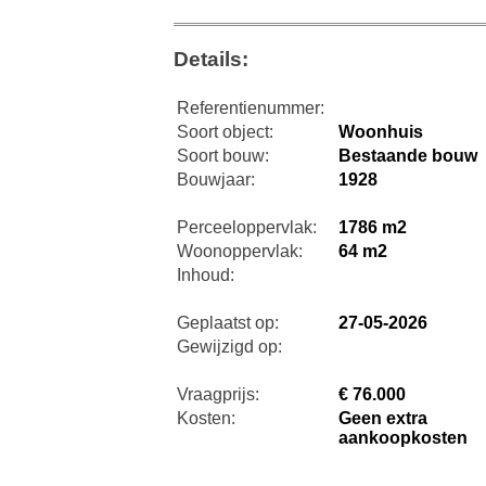
Details:
Referentienummer:
Soort object:
Woonhuis
Soort bouw:
Bestaande bouw
Bouwjaar:
1928
Perceeloppervlak:
1786 m2
Woonoppervlak:
64 m2
Inhoud:
Geplaatst op:
27-05-2026
Gewijzigd op:
Vraagprijs:
€ 76.000
Kosten:
Geen extra
aankoopkosten