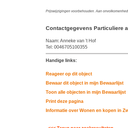
Prijswijzigingen voorbehouden. Aan onvolkomenheden
Contactgegevens Particuliere a
Naam: Anneke van 't Hof
Tel: 0046705100355
Handige links:
Reageer op dit object
Bewaar dit object in mijn Bewaarlijst
Toon alle objecten in mijn Bewaarlijst
Print deze pagina
Informatie over Wonen en kopen in Z