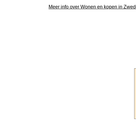
Meer info over Wonen en kopen in Zwe