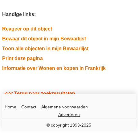
Handige links:
Reageer op dit object
Bewaar dit object in mijn Bewaarlijst
Toon alle objecten in mijn Bewaarlijst
Print deze pagina
Informatie over Wonen en kopen in Frankrijk
<<< Terug naar zoekresultaten
Home
Contact
Algemene voorwaarden
Adverteren
© copyright 1993-2025