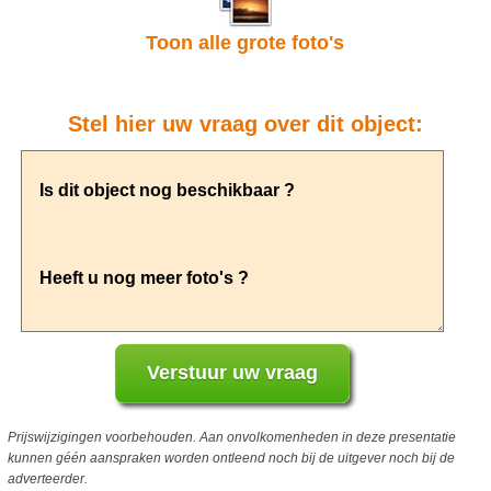
Toon alle grote foto's
Stel hier uw vraag over dit object:
Prijswijzigingen voorbehouden. Aan onvolkomenheden in deze presentatie
kunnen géén aanspraken worden ontleend noch bij de uitgever noch bij de
adverteerder.