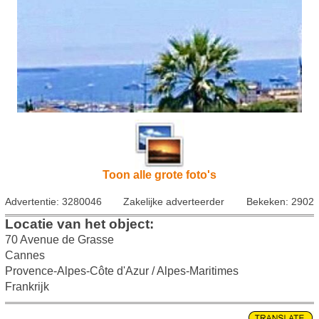
Toon alle grote foto's
Advertentie: 3280046
Zakelijke adverteerder
Bekeken: 2902
Locatie van het object:
70 Avenue de Grasse
Cannes
Provence-Alpes-Côte d'Azur / Alpes-Maritimes
Frankrijk