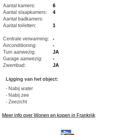
Aantal kamers:
6
Aantal slaapkamers:
4
Aantal badkamers:
Aantal toiletten:
1
Centrale verwarming:
-
Airconditioning:
-
Tuin aanwezig:
JA
Garage aanwezig:
-
Zwembad:
JA
Ligging van het object:
- Nabij water
- Nabij zee
- Zeezicht
Meer info over Wonen en kopen in Frankrijk