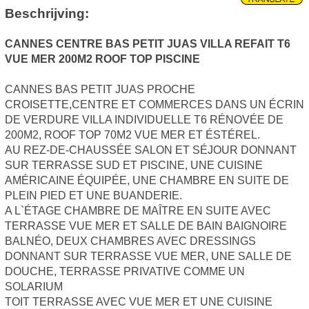
Beschrijving:
CANNES CENTRE BAS PETIT JUAS VILLA REFAIT T6
VUE MER 200M2 ROOF TOP PISCINE
CANNES BAS PETIT JUAS PROCHE
CROISETTE,CENTRE ET COMMERCES DANS UN ÉCRIN
DE VERDURE VILLA INDIVIDUELLE T6 RÉNOVÉE DE
200M2, ROOF TOP 70M2 VUE MER ET ÉSTÉREL.
AU REZ-DE-CHAUSSÉE SALON ET SÉJOUR DONNANT
SUR TERRASSE SUD ET PISCINE, UNE CUISINE
AMÉRICAINE ÉQUIPÉE, UNE CHAMBRE EN SUITE DE
PLEIN PIED ET UNE BUANDERIE.
A L`ÉTAGE CHAMBRE DE MAÎTRE EN SUITE AVEC
TERRASSE VUE MER ET SALLE DE BAIN BAIGNOIRE
BALNÉO, DEUX CHAMBRES AVEC DRESSINGS
DONNANT SUR TERRASSE VUE MER, UNE SALLE DE
DOUCHE, TERRASSE PRIVATIVE COMME UN
SOLARIUM
TOIT TERRASSE AVEC VUE MER ET UNE CUISINE