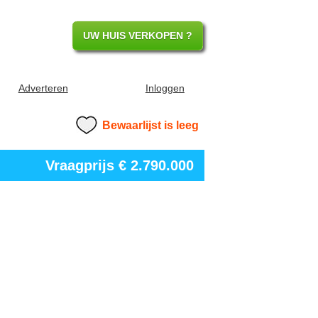
UW HUIS VERKOPEN ?
Adverteren
Inloggen
Bewaarlijst is leeg
Vraagprijs
€ 2.790.000