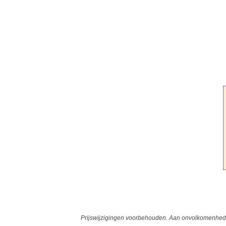
Prijswijzigingen voorbehouden. Aan onvolkomenheden