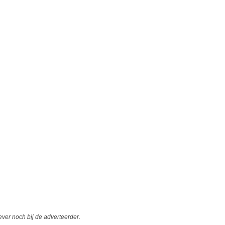
er noch bij de adverteerder.