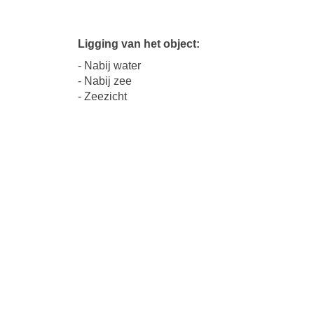
Ligging van het object:
- Nabij water
- Nabij zee
- Zeezicht