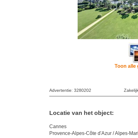
Toon alle 
Advertentie: 3280202
Zakelij
Locatie van het object:
Cannes
Provence-Alpes-Côte d'Azur / Alpes-Mar