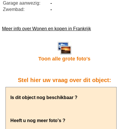
Garage aanwezig:
-
Zwembad:
-
Meer info over Wonen en kopen in Frankrijk
Toon alle grote foto's
Stel hier uw vraag over dit object: