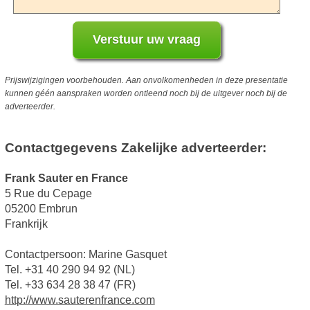
Prijswijzigingen voorbehouden. Aan onvolkomenheden in deze presentatie
kunnen géén aanspraken worden ontleend noch bij de uitgever noch bij de
adverteerder.
Contactgegevens Zakelijke adverteerder:
Frank Sauter en France
5 Rue du Cepage
05200 Embrun
Frankrijk
Contactpersoon: Marine Gasquet
Tel. +31 40 290 94 92 (NL)
Tel. +33 634 28 38 47 (FR)
http://www.sauterenfrance.com