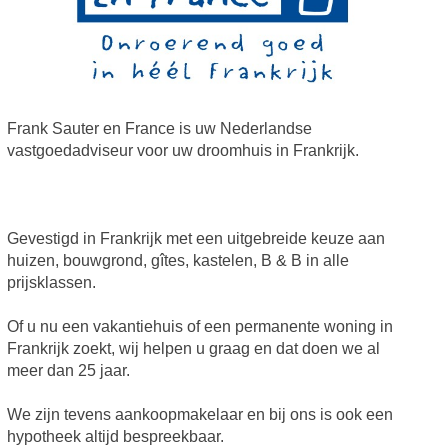
Frank Sauter en France is uw Nederlandse
vastgoedadviseur voor uw droomhuis in Frankrijk.
Gevestigd in Frankrijk met een uitgebreide keuze aan
huizen, bouwgrond, gîtes, kastelen, B & B in alle
prijsklassen.
Of u nu een vakantiehuis of een permanente woning in
Frankrijk zoekt, wij helpen u graag en dat doen we al
meer dan 25 jaar.
We zijn tevens aankoopmakelaar en bij ons is ook een
hypotheek altijd bespreekbaar.