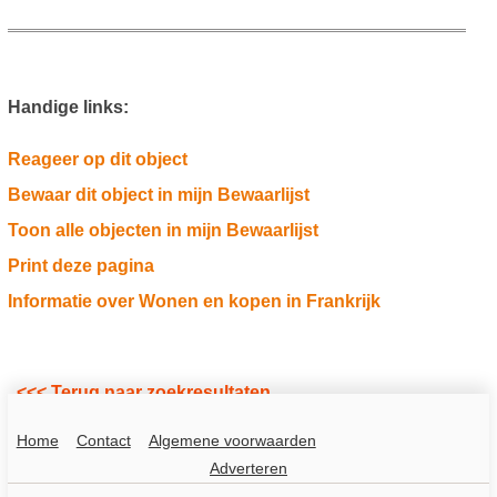
Handige links:
Reageer op dit object
Bewaar dit object in mijn Bewaarlijst
Toon alle objecten in mijn Bewaarlijst
Print deze pagina
Informatie over Wonen en kopen in Frankrijk
<<< Terug naar zoekresultaten
Home
Contact
Algemene voorwaarden
Adverteren