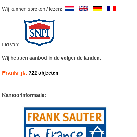
Wij kunnen spreken / lezen:
Lid van:
Wij hebben aanbod in de volgende landen:
Frankrijk:
722 objecten
Kantoorinformatie: