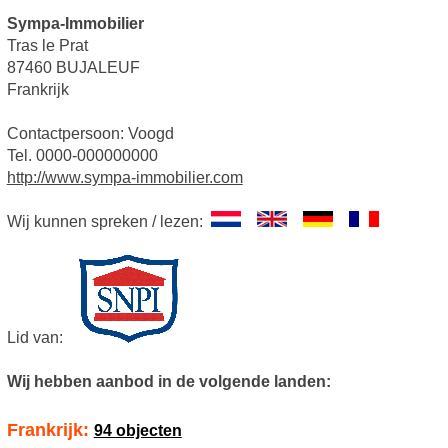
Sympa-Immobilier
Tras le Prat
87460 BUJALEUF
Frankrijk
Contactpersoon: Voogd
Tel. 0000-000000000
http://www.sympa-immobilier.com
Wij kunnen spreken / lezen:
Lid van:
Wij hebben aanbod in de volgende landen:
Frankrijk:
94 objecten