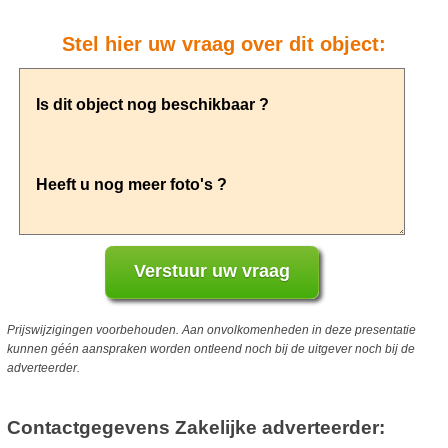
Stel hier uw vraag over dit object:
Prijswijzigingen voorbehouden. Aan onvolkomenheden in deze presentatie
kunnen géén aanspraken worden ontleend noch bij de uitgever noch bij de
adverteerder.
Contactgegevens Zakelijke adverteerder: