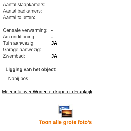
Aantal slaapkamers:
Aantal badkamers:
Aantal toiletten:
Centrale verwarming:
-
Airconditioning:
-
Tuin aanwezig:
JA
Garage aanwezig:
-
Zwembad:
JA
Ligging van het object:
- Nabij bos
Meer info over Wonen en kopen in Frankrijk
Toon alle grote foto's