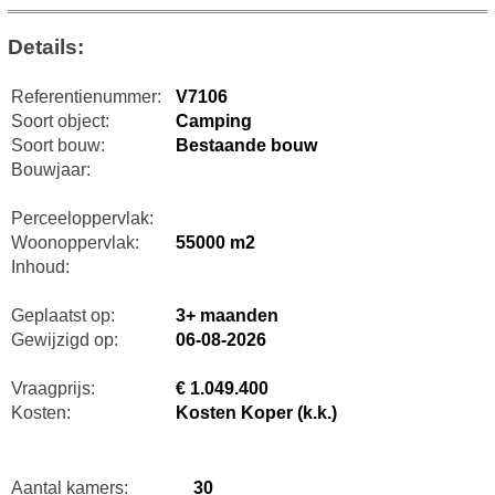
Details:
Referentienummer:
V7106
Soort object:
Camping
Soort bouw:
Bestaande bouw
Bouwjaar:
Perceeloppervlak:
Woonoppervlak:
55000 m2
Inhoud:
Geplaatst op:
3+ maanden
Gewijzigd op:
06-08-2026
Vraagprijs:
€ 1.049.400
Kosten:
Kosten Koper (k.k.)
Aantal kamers:
30