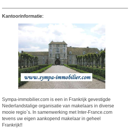
Kantoorinformatie:
Sympa-immobilier.com is een in Frankrijk gevestigde
Nederlandstalige organisatie van makelaars in diverse
mooie regio`s. In samenwerking met Inter-France.com
tevens uw eigen aankopend makelaar in geheel
Frankrijk!!