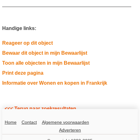
Handige links:
Reageer op dit object
Bewaar dit object in mijn Bewaarlijst
Toon alle objecten in mijn Bewaarlijst
Print deze pagina
Informatie over Wonen en kopen in Frankrijk
<<< Terug naar zoekresultaten
Home
Contact
Algemene voorwaarden
Adverteren