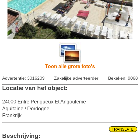
Toon alle grote foto's
Advertentie: 3016209
Zakelijke adverteerder
Bekeken: 9068
Locatie van het object:
24000 Entre Perigueux Et Angouleme
Aquitaine / Dordogne
Frankrijk
Beschrijving: