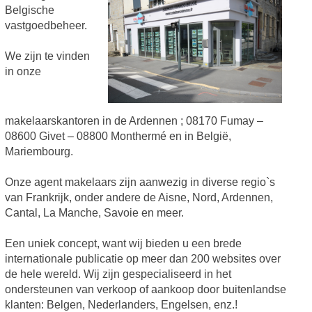
Belgische
vastgoedbeheer.
We zijn te vinden
in onze
makelaarskantoren in de Ardennen ; 08170 Fumay –
08600 Givet – 08800 Monthermé en in België,
Mariembourg.
Onze agent makelaars zijn aanwezig in diverse regio`s
van Frankrijk, onder andere de Aisne, Nord, Ardennen,
Cantal, La Manche, Savoie en meer.
Een uniek concept, want wij bieden u een brede
internationale publicatie op meer dan 200 websites over
de hele wereld. Wij zijn gespecialiseerd in het
ondersteunen van verkoop of aankoop door buitenlandse
klanten: Belgen, Nederlanders, Engelsen, enz.!