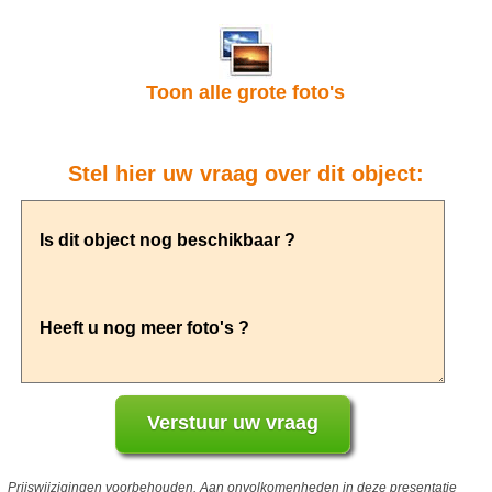
Toon alle grote foto's
Stel hier uw vraag over dit object:
Prijswijzigingen voorbehouden. Aan onvolkomenheden in deze presentatie