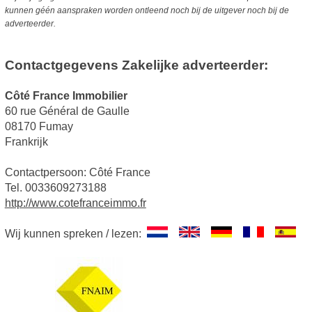
kunnen géén aanspraken worden ontleend noch bij de uitgever noch bij de
adverteerder.
Contactgegevens Zakelijke adverteerder:
Côté France Immobilier
60 rue Général de Gaulle
08170 Fumay
Frankrijk
Contactpersoon: Côté France
Tel. 0033609273188
http://www.cotefranceimmo.fr
Wij kunnen spreken / lezen: