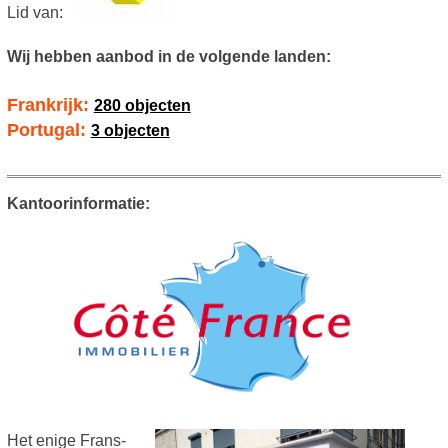
Lid van:
Wij hebben aanbod in de volgende landen:
Frankrijk:
280 objecten
Portugal:
3 objecten
Kantoorinformatie:
Het enige Frans-