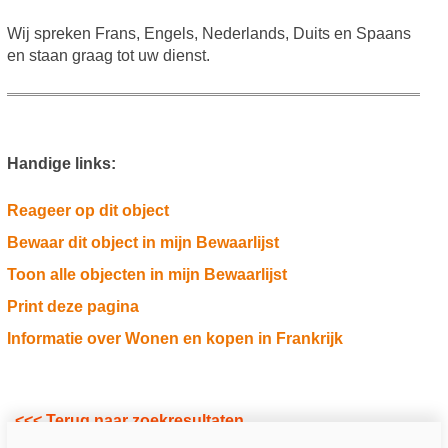
Wij spreken Frans, Engels, Nederlands, Duits en Spaans
en staan graag tot uw dienst.
Handige links:
Reageer op dit object
Bewaar dit object in mijn Bewaarlijst
Toon alle objecten in mijn Bewaarlijst
Print deze pagina
Informatie over Wonen en kopen in Frankrijk
<<< Terug naar zoekresultaten