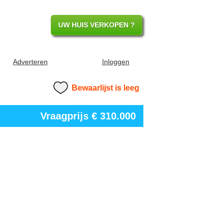
UW HUIS VERKOPEN ?
Adverteren
Inloggen
Bewaarlijst is leeg
Vraagprijs
€ 310.000