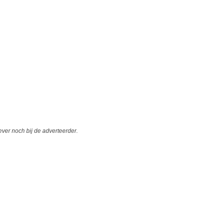
er noch bij de adverteerder.