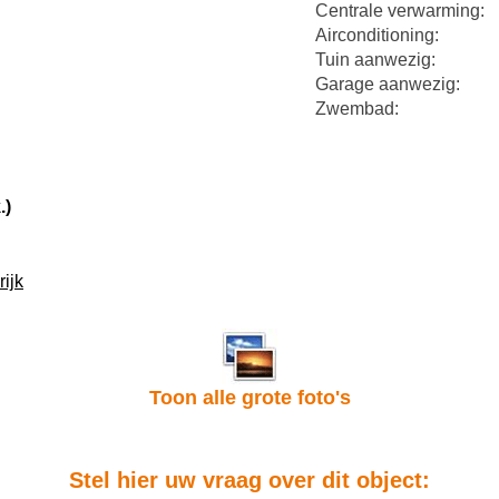
Centrale verwarming:
Airconditioning:
Tuin aanwezig:
Garage aanwezig:
Zwembad:
.)
ijk
Toon alle grote foto's
Stel hier uw vraag over dit object: