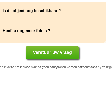
 in deze presentatie kunnen géén aanspraken worden ontleend noch bij de uitgev