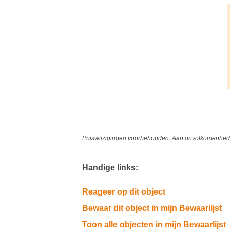
Prijswijzigingen voorbehouden. Aan onvolkomenheden
Handige links:
Reageer op dit object
Bewaar dit object in mijn Bewaarlijst
Toon alle objecten in mijn Bewaarlijst