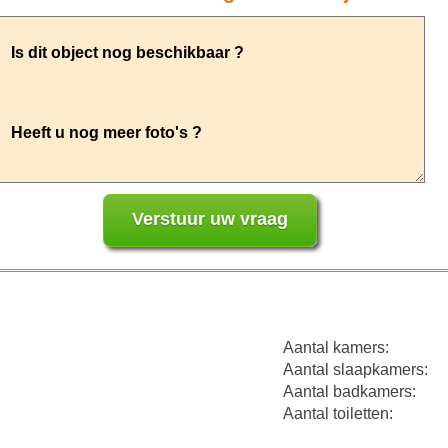
Aantal kamers:
Aantal slaapkamers:
Aantal badkamers:
Aantal toiletten: