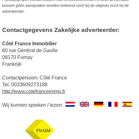
kunnen géén aanspraken worden ontleend noch bij de uitgever noch bij de
adverteerder.
Contactgegevens Zakelijke adverteerder:
Côté France Immobilier
60 rue Général de Gaulle
08170 Fumay
Frankrijk
Contactpersoon: Côté France
Tel. 0033609273188
http://www.cotefranceimmo.fr
Wij kunnen spreken / lezen: