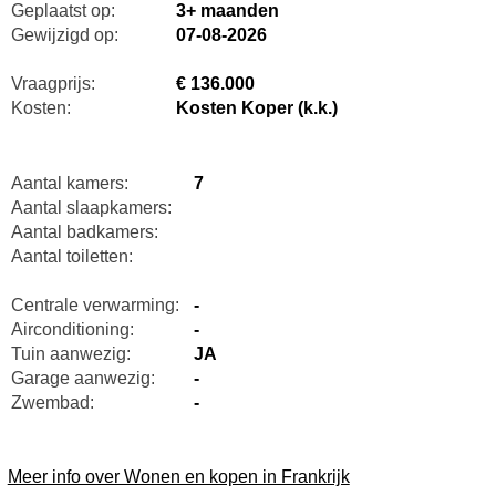
Geplaatst op:
3+ maanden
Gewijzigd op:
07-08-2026
Vraagprijs:
€ 136.000
Kosten:
Kosten Koper (k.k.)
Aantal kamers:
7
Aantal slaapkamers:
Aantal badkamers:
Aantal toiletten:
Centrale verwarming:
-
Airconditioning:
-
Tuin aanwezig:
JA
Garage aanwezig:
-
Zwembad:
-
Meer info over Wonen en kopen in Frankrijk