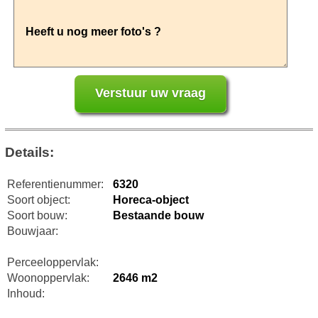
Details:
Referentienummer:
6320
Soort object:
Horeca-object
Soort bouw:
Bestaande bouw
Bouwjaar:
Perceeloppervlak:
Woonoppervlak:
2646 m2
Inhoud: