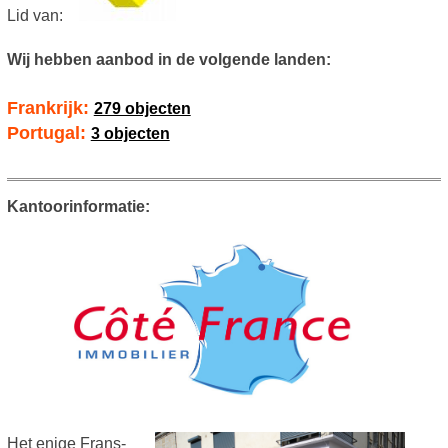
Lid van:
Wij hebben aanbod in de volgende landen:
Frankrijk:
279 objecten
Portugal:
3 objecten
Kantoorinformatie:
Het enige Frans-