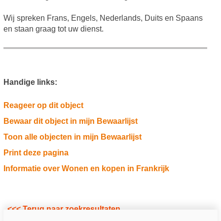
Wij spreken Frans, Engels, Nederlands, Duits en Spaans
en staan graag tot uw dienst.
Handige links:
Reageer op dit object
Bewaar dit object in mijn Bewaarlijst
Toon alle objecten in mijn Bewaarlijst
Print deze pagina
Informatie over Wonen en kopen in Frankrijk
<<< Terug naar zoekresultaten