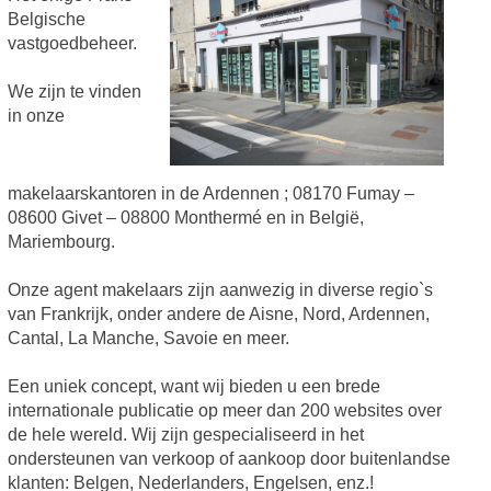
Belgische
vastgoedbeheer.
We zijn te vinden
in onze
makelaarskantoren in de Ardennen ; 08170 Fumay –
08600 Givet – 08800 Monthermé en in België,
Mariembourg.
Onze agent makelaars zijn aanwezig in diverse regio`s
van Frankrijk, onder andere de Aisne, Nord, Ardennen,
Cantal, La Manche, Savoie en meer.
Een uniek concept, want wij bieden u een brede
internationale publicatie op meer dan 200 websites over
de hele wereld. Wij zijn gespecialiseerd in het
ondersteunen van verkoop of aankoop door buitenlandse
klanten: Belgen, Nederlanders, Engelsen, enz.!