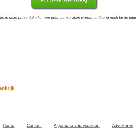
 in deze presentatie kunnen géén aanspraken worden ontleend noch bij de uitgev
ankrijk
Home
Contact
Algemene voorwaarden
Adverteren