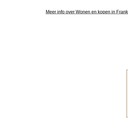
Meer info over Wonen en kopen in Frankr