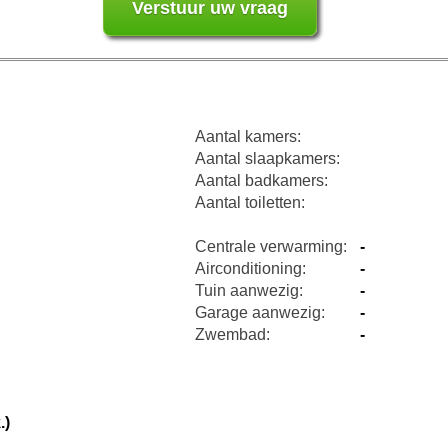
Aantal kamers:
Aantal slaapkamers:
Aantal badkamers:
Aantal toiletten:
Centrale verwarming:
-
Airconditioning:
-
Tuin aanwezig:
-
Garage aanwezig:
-
Zwembad:
-
.)