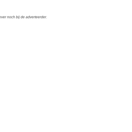
er noch bij de adverteerder.