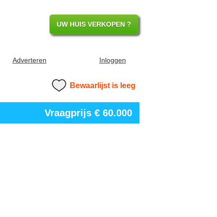
UW HUIS VERKOPEN ?
Adverteren
Inloggen
Bewaarlijst is leeg
Vraagprijs
€ 60.000