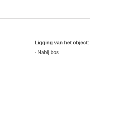
Ligging van het object:
- Nabij bos