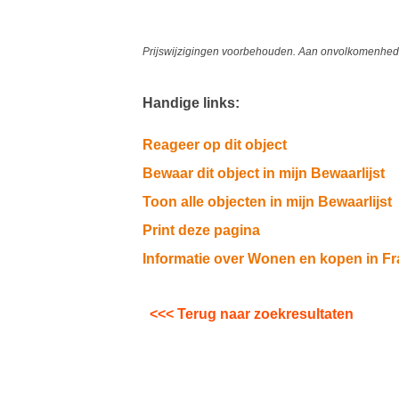
Prijswijzigingen voorbehouden. Aan onvolkomenheden
Handige links:
Reageer op dit object
Bewaar dit object in mijn Bewaarlijst
Toon alle objecten in mijn Bewaarlijst
Print deze pagina
Informatie over Wonen en kopen in Fr
<<< Terug naar zoekresultaten