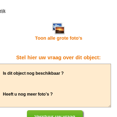
ijk
Toon alle grote foto's
Stel hier uw vraag over dit object: