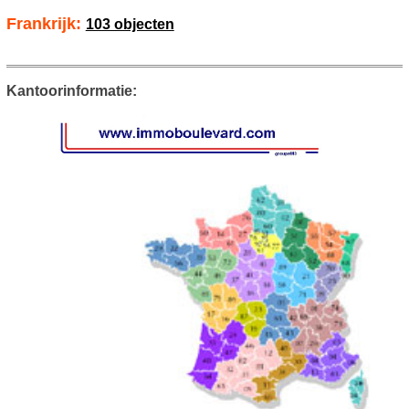
Frankrijk:
103 objecten
Kantoorinformatie: