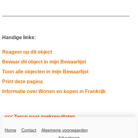
Handige links:
Reageer op dit object
Bewaar dit object in mijn Bewaarlijst
Toon alle objecten in mijn Bewaarlijst
Print deze pagina
Informatie over Wonen en kopen in Frankrijk
<<< Terug naar zoekresultaten
Home
Contact
Algemene voorwaarden
Adverteren