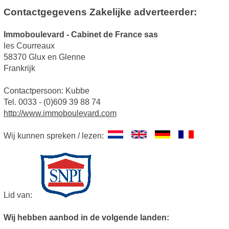
Contactgegevens Zakelijke adverteerder:
Immoboulevard - Cabinet de France sas
les Courreaux
58370 Glux en Glenne
Frankrijk
Contactpersoon: Kubbe
Tel. 0033 - (0)609 39 88 74
http://www.immoboulevard.com
Wij kunnen spreken / lezen:
Lid van:
Wij hebben aanbod in de volgende landen: