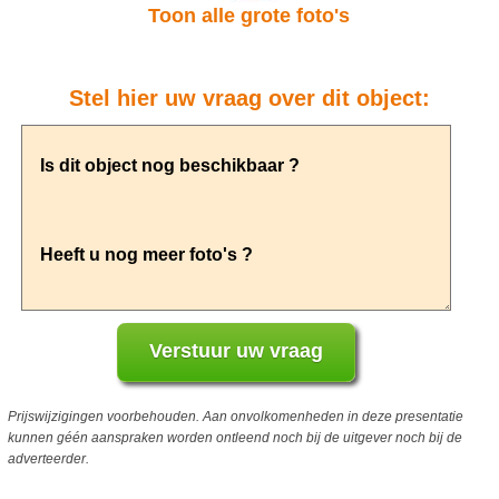
Toon alle grote foto's
Stel hier uw vraag over dit object:
Prijswijzigingen voorbehouden. Aan onvolkomenheden in deze presentatie
kunnen géén aanspraken worden ontleend noch bij de uitgever noch bij de
adverteerder.