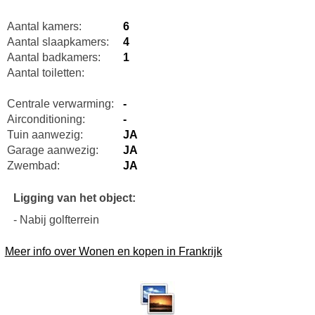
Aantal kamers:
6
Aantal slaapkamers:
4
Aantal badkamers:
1
Aantal toiletten:
Centrale verwarming:
-
Airconditioning:
-
Tuin aanwezig:
JA
Garage aanwezig:
JA
Zwembad:
JA
Ligging van het object:
- Nabij golfterrein
Meer info over Wonen en kopen in Frankrijk