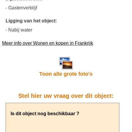
- Gastenverblijf
Ligging van het object:
- Nabij water
Meer info over Wonen en kopen in Frankrijk
Toon alle grote foto's
Stel hier uw vraag over dit object: