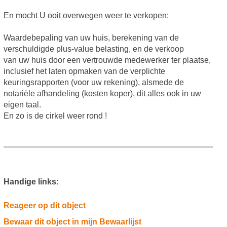
En mocht U ooit overwegen weer te verkopen:
Waardebepaling van uw huis, berekening van de
verschuldigde plus-value belasting, en de verkoop
van uw huis door een vertrouwde medewerker ter plaatse,
inclusief het laten opmaken van de verplichte
keuringsrapporten (voor uw rekening), alsmede de
notariële afhandeling (kosten koper), dit alles ook in uw
eigen taal.
En zo is de cirkel weer rond !
Handige links:
Reageer op dit object
Bewaar dit object in mijn Bewaarlijst