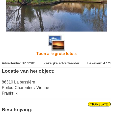
Toon alle grote foto's
Advertentie: 3272981
Zakelijke adverteerder
Bekeken: 4779
Locatie van het object:
86310 La bussière
Poitou-Charentes / Vienne
Frankrijk
Beschrijving: