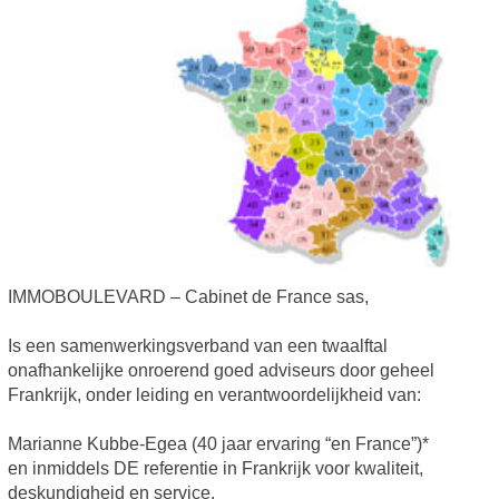
IMMOBOULEVARD – Cabinet de France sas,
Is een samenwerkingsverband van een twaalftal
onafhankelijke onroerend goed adviseurs door geheel
Frankrijk, onder leiding en verantwoordelijkheid van:
Marianne Kubbe-Egea (40 jaar ervaring “en France”)*
en inmiddels DE referentie in Frankrijk voor kwaliteit,
deskundigheid en service.