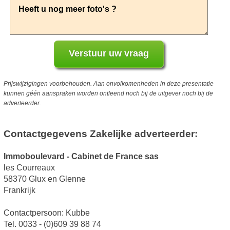
Prijswijzigingen voorbehouden. Aan onvolkomenheden in deze presentatie
kunnen géén aanspraken worden ontleend noch bij de uitgever noch bij de
adverteerder.
Contactgegevens Zakelijke adverteerder:
Immoboulevard - Cabinet de France sas
les Courreaux
58370 Glux en Glenne
Frankrijk
Contactpersoon: Kubbe
Tel. 0033 - (0)609 39 88 74