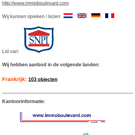
http://www.immoboulevard.com
Wij kunnen spreken / lezen:
Lid van:
Wij hebben aanbod in de volgende landen:
Frankrijk:
103 objecten
Kantoorinformatie: