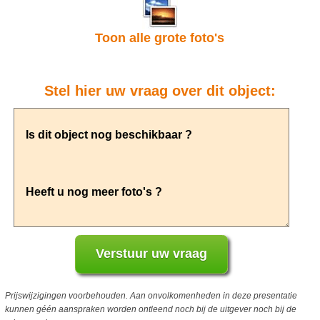
Toon alle grote foto's
Stel hier uw vraag over dit object:
Prijswijzigingen voorbehouden. Aan onvolkomenheden in deze presentatie
kunnen géén aanspraken worden ontleend noch bij de uitgever noch bij de