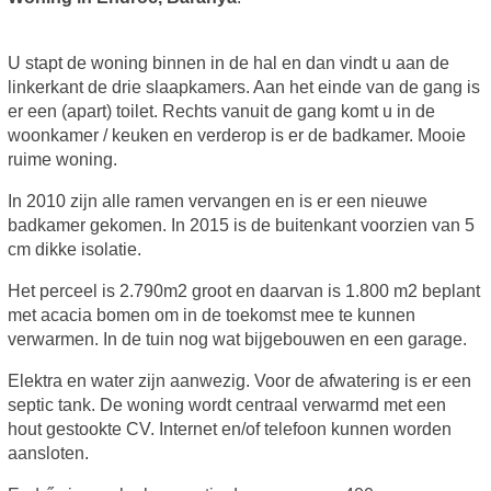
U stapt de woning binnen in de hal en dan vindt u aan de
linkerkant de drie slaapkamers. Aan het einde van de gang is
er een (apart) toilet. Rechts vanuit de gang komt u in de
woonkamer / keuken en verderop is er de badkamer. Mooie
ruime woning.
In 2010 zijn alle ramen vervangen en is er een nieuwe
badkamer gekomen. In 2015 is de buitenkant voorzien van 5
cm dikke isolatie.
Het perceel is 2.790m2 groot en daarvan is 1.800 m2 beplant
met acacia bomen om in de toekomst mee te kunnen
verwarmen. In de tuin nog wat bijgebouwen en een garage.
Elektra en water zijn aanwezig. Voor de afwatering is er een
septic tank. De woning wordt centraal verwarmd met een
hout gestookte CV. Internet en/of telefoon kunnen worden
aansloten.