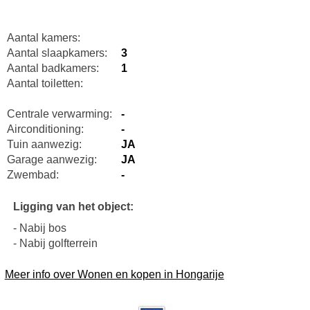
Aantal kamers:
Aantal slaapkamers:
3
Aantal badkamers:
1
Aantal toiletten:
Centrale verwarming:
-
Airconditioning:
-
Tuin aanwezig:
JA
Garage aanwezig:
JA
Zwembad:
-
Ligging van het object:
- Nabij bos
- Nabij golfterrein
Meer info over Wonen en kopen in Hongarije