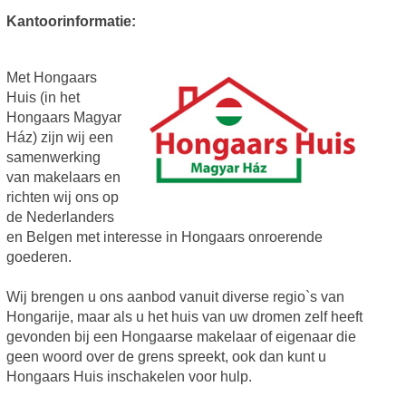
Kantoorinformatie:
Met Hongaars
Huis (in het
Hongaars Magyar
Ház) zijn wij een
samenwerking
van makelaars en
richten wij ons op
de Nederlanders
en Belgen met interesse in Hongaars onroerende
goederen.
Wij brengen u ons aanbod vanuit diverse regio`s van
Hongarije, maar als u het huis van uw dromen zelf heeft
gevonden bij een Hongaarse makelaar of eigenaar die
geen woord over de grens spreekt, ook dan kunt u
Hongaars Huis inschakelen voor hulp.