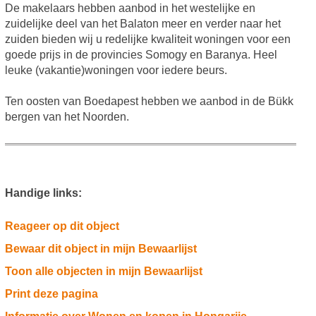
De makelaars hebben aanbod in het westelijke en
zuidelijke deel van het Balaton meer en verder naar het
zuiden bieden wij u redelijke kwaliteit woningen voor een
goede prijs in de provincies Somogy en Baranya. Heel
leuke (vakantie)woningen voor iedere beurs.
Ten oosten van Boedapest hebben we aanbod in de Bükk
bergen van het Noorden.
Handige links:
Reageer op dit object
Bewaar dit object in mijn Bewaarlijst
Toon alle objecten in mijn Bewaarlijst
Print deze pagina