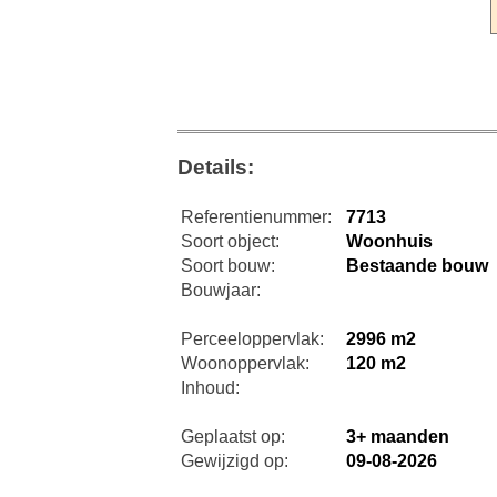
Details:
Referentienummer:
7713
Soort object:
Woonhuis
Soort bouw:
Bestaande bouw
Bouwjaar:
Perceeloppervlak:
2996 m2
Woonoppervlak:
120 m2
Inhoud:
Geplaatst op:
3+ maanden
Gewijzigd op:
09-08-2026