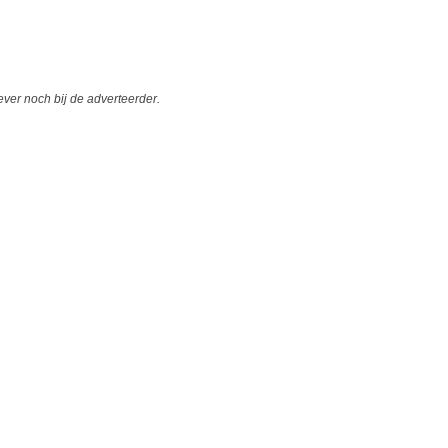
er noch bij de adverteerder.