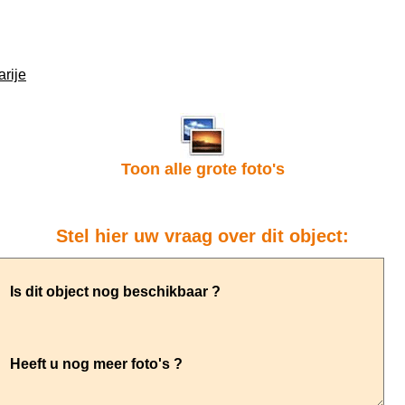
rije
Toon alle grote foto's
Stel hier uw vraag over dit object: