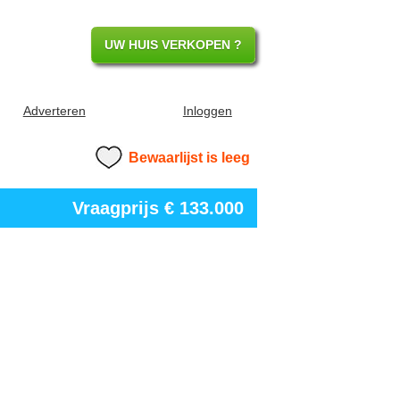
UW HUIS VERKOPEN ?
Adverteren
Inloggen
Bewaarlijst is leeg
Vraagprijs
€ 133.000