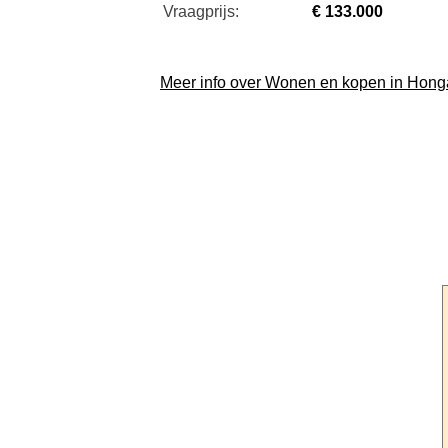
Vraagprijs:
€ 133.000
Meer info over Wonen en kopen in Honga