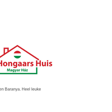
 en Baranya. Heel leuke