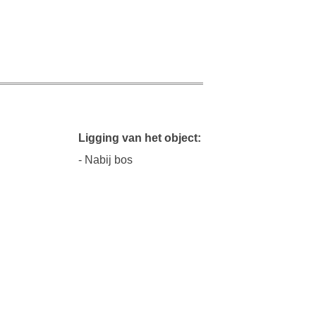
Ligging van het object:
- Nabij bos