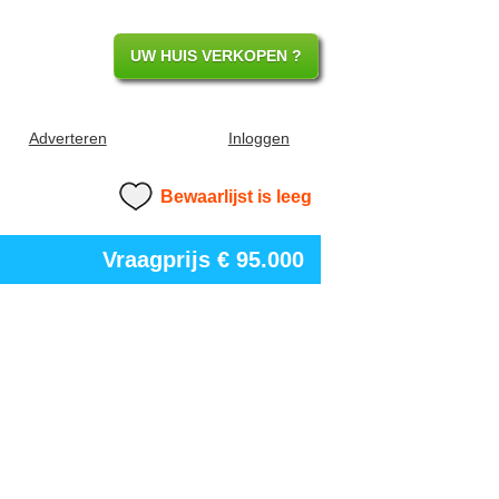
UW HUIS VERKOPEN ?
Adverteren
Inloggen
Bewaarlijst is leeg
Vraagprijs
€ 95.000