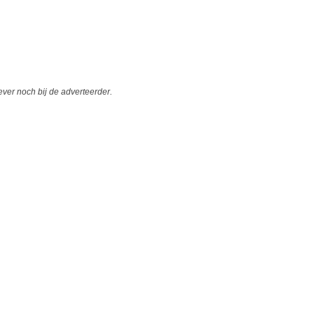
er noch bij de adverteerder.