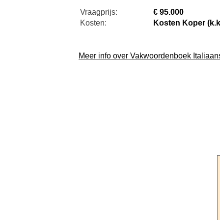
Vraagprijs:
€ 95.000
Kosten:
Kosten Koper (k.k
Meer info over Vakwoordenboek Italiaa