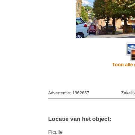
Toon alle 
Advertentie: 1962657
Zakelij
Locatie van het object:
Ficulle