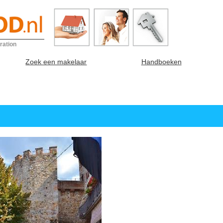
ration
Zoek een makelaar
Handboeken