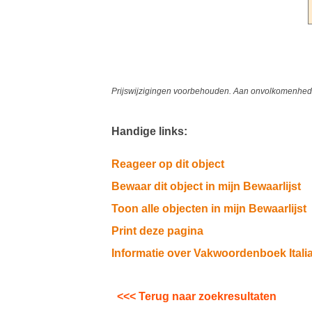
Prijswijzigingen voorbehouden. Aan onvolkomenheden
Handige links:
Reageer op dit object
Bewaar dit object in mijn Bewaarlijst
Toon alle objecten in mijn Bewaarlijst
Print deze pagina
Informatie over Vakwoordenboek Ital
<<< Terug naar zoekresultaten