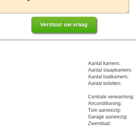
Aantal kamers:
Aantal slaapkamers:
Aantal badkamers:
Aantal toiletten:
Centrale verwarming:
Airconditioning:
Tuin aanwezig:
Garage aanwezig:
Zwembad: