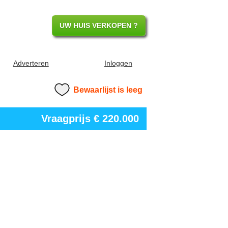
UW HUIS VERKOPEN ?
Adverteren
Inloggen
Bewaarlijst is leeg
Vraagprijs
€ 220.000