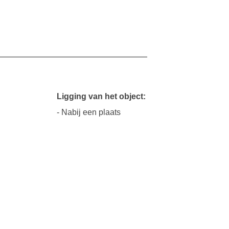
Ligging van het object:
- Nabij een plaats