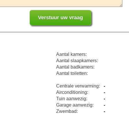
Aantal kamers:
Aantal slaapkamers:
Aantal badkamers:
Aantal toiletten:
Centrale verwarming:
-
Airconditioning:
-
Tuin aanwezig:
-
Garage aanwezig:
-
Zwembad:
-