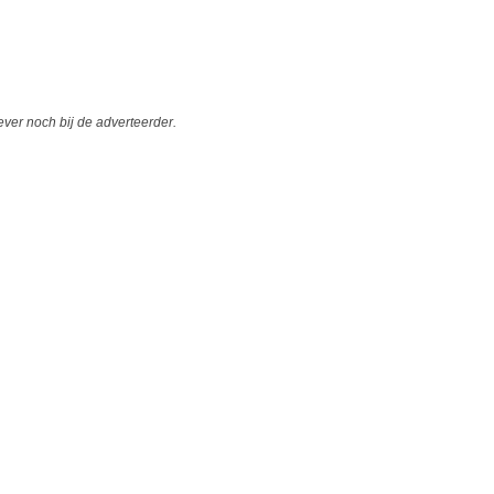
er noch bij de adverteerder.