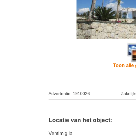
Toon alle 
Advertentie: 1910026
Zakelij
Locatie van het object:
Ventimiglia