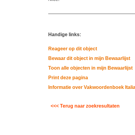
Handige links:
Reageer op dit object
Bewaar dit object in mijn Bewaarlijst
Toon alle objecten in mijn Bewaarlijst
Print deze pagina
Informatie over Vakwoordenboek Ital
<<< Terug naar zoekresultaten