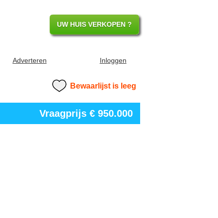
UW HUIS VERKOPEN ?
Adverteren
Inloggen
Bewaarlijst is leeg
Vraagprijs
€ 950.000