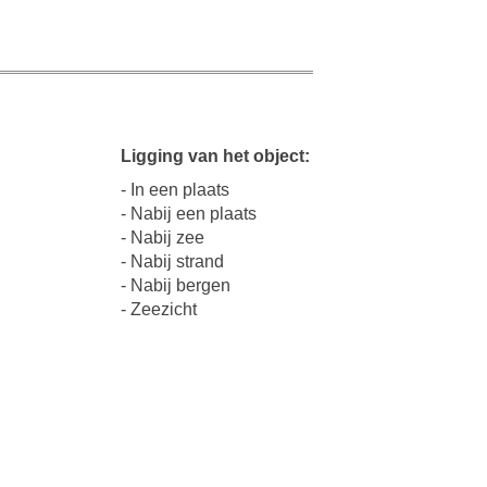
Ligging van het object:
- In een plaats
- Nabij een plaats
- Nabij zee
- Nabij strand
- Nabij bergen
- Zeezicht