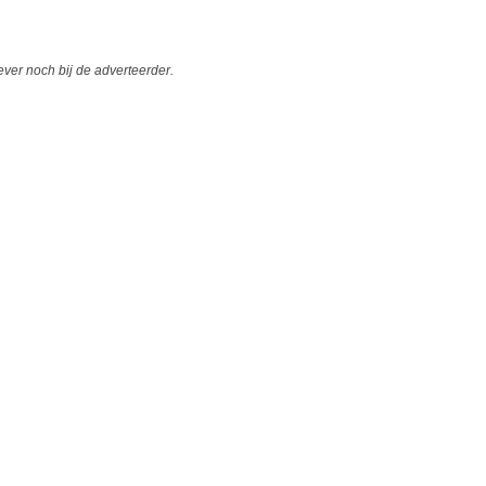
er noch bij de adverteerder.