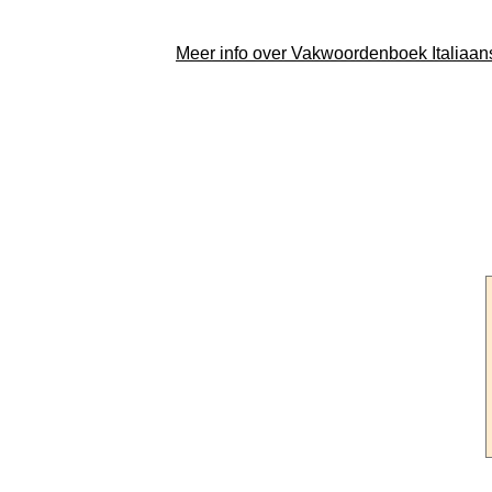
Meer info over Vakwoordenboek Italiaa